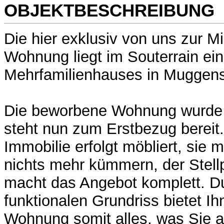
OBJEKTBESCHREIBUNG
Die hier exklusiv von uns zur 
Wohnung liegt im Souterrain ein
Mehrfamilienhauses in Muggen
Die beworbene Wohnung wurde 
steht nun zum Erstbezug bereit
Immobilie erfolgt möbliert, sie
nichts mehr kümmern, der Stell
macht das Angebot komplett. D
funktionalen Grundriss bietet I
Wohnung somit alles, was Sie a