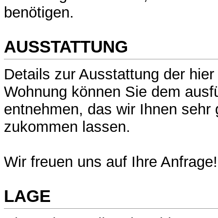
benötigen.
AUSSTATTUNG
Details zur Ausstattung der hie
Wohnung können Sie dem ausfü
entnehmen, das wir Ihnen sehr 
zukommen lassen.
Wir freuen uns auf Ihre Anfrage!
LAGE