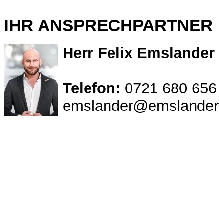
IHR ANSPRECHPARTNER
Herr Felix Emslander
Telefon:
0721 680 656
emslander@emslander