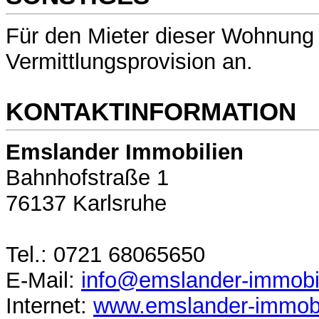
Für den Mieter dieser Wohnung f
Vermittlungsprovision an.
KONTAKTINFORMATION
Emslander
Immobilien
Bahnhofstraße 1
76137 Karlsruhe
Tel.: 0721 68065650
E-Mail:
info@emslander-immobi
Internet:
www.emslander-immobi