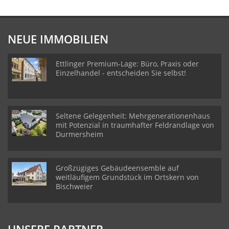
NEUE IMMOBILIEN
Ettlinger Premium-Lage: Büro, Praxis oder
Einzelhandel - entscheiden Sie selbst!
Seltene Gelegenheit: Mehrgenerationenhaus
mit Potenzial in traumhafter Feldrandlage von
Durmersheim
Großzügiges Gebäudeensemble auf
weitläufigem Grundstück im Ortskern von
Bischweier