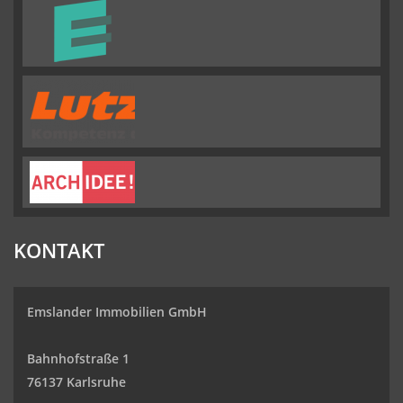
KONTAKT
Emslander Immobilien GmbH
Bahnhofstraße 1
76137 Karlsruhe