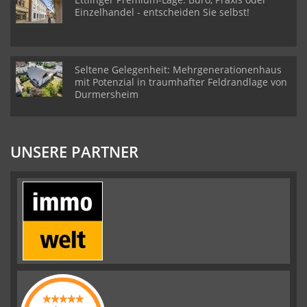
Einzelhandel - entscheiden Sie selbst!
Seltene Gelegenheit: Mehrgenerationenhaus
mit Potenzial in traumhafter Feldrandlage von
Durmersheim
UNSERE PARTNER