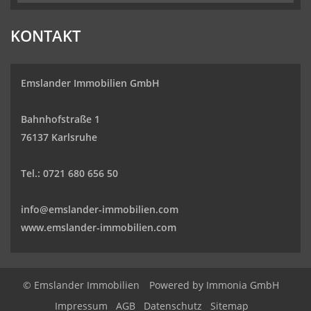
KONTAKT
Emslander Immobilien GmbH
Bahnhofstraße 1
76137 Karlsruhe
Tel.: 0721 680 656 50
info@emslander-immobilien.com
www.emslander-immobilien.com
© Emslander Immobilien
Powered by
Immonia GmbH
Impressum
AGB
Datenschutz
Sitemap