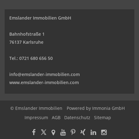
Emslander Immobilien GmbH
Bahnhofstraße 1
76137 Karlsruhe
Tel.: 0721 680 656 50
info@emslander-immobilien.com
www.emslander-immobilien.com
© Emslander Immobilien
Powered by
Immonia GmbH
Impressum
AGB
Datenschutz
Sitemap