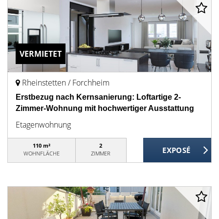
VERMIETET
Rheinstetten / Forchheim
Erstbezug nach Kernsanierung: Loftartige 2-
Zimmer-Wohnung mit hochwertiger Ausstattung
Etagenwohnung
110 m²
2
WOHNFLÄCHE
ZIMMER