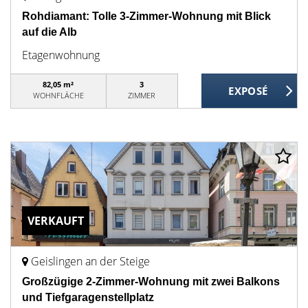
Rohdiamant: Tolle 3-Zimmer-Wohnung mit Blick
auf die Alb
Etagenwohnung
82,05 m²
3
WOHNFLÄCHE
ZIMMER
VERKAUFT
Geislingen an der Steige
Großzügige 2-Zimmer-Wohnung mit zwei Balkons
und Tiefgaragenstellplatz