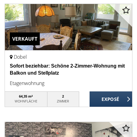
VERKAUFT
Dobel
Sofort beziehbar: Schöne 2-Zimmer-Wohnung mit
Balkon und Stellplatz
Etagenwohnung
64,35 m²
2
WOHNFLÄCHE
ZIMMER