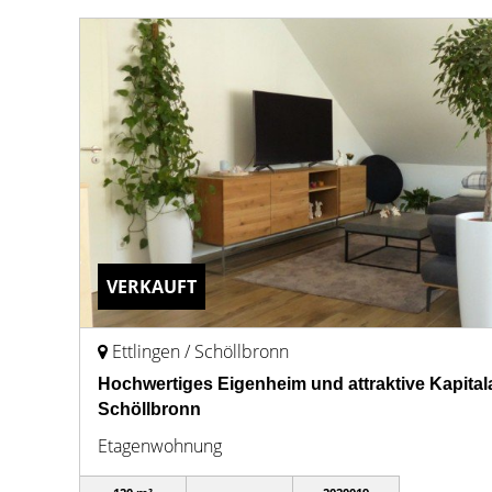
VERKAUFT
Ettlingen / Schöllbronn
Hochwertiges Eigenheim und attraktive Kapitala
Schöllbronn
Etagenwohnung