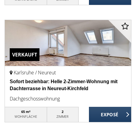
VERKAUFT
Karlsruhe / Neureut
Sofort beziehbar: Helle 2-Zimmer-Wohnung mit
Dachterrasse in Neureut-Kirchfeld
Dachgeschosswohnung
65 m²
2
WOHNFLÄCHE
ZIMMER