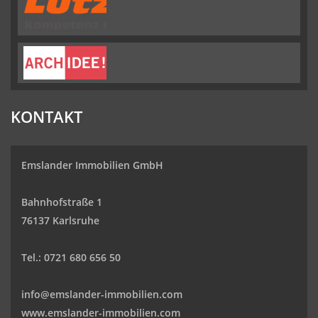
KONTAKT
Emslander Immobilien GmbH
Bahnhofstraße 1
76137 Karlsruhe
Tel.: 0721 680 656 50
info@emslander-immobilien.com
www.emslander-immobilien.com