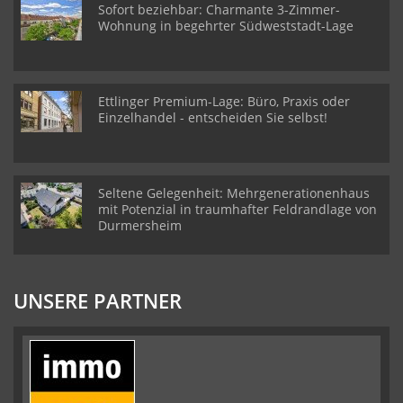
Sofort beziehbar: Charmante 3-Zimmer-
Wohnung in begehrter Südweststadt-Lage
Ettlinger Premium-Lage: Büro, Praxis oder
Einzelhandel - entscheiden Sie selbst!
Seltene Gelegenheit: Mehrgenerationenhaus
mit Potenzial in traumhafter Feldrandlage von
Durmersheim
UNSERE PARTNER