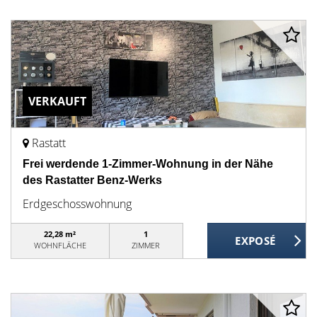
VERKAUFT
Rastatt
Frei werdende 1-Zimmer-Wohnung in der Nähe
des Rastatter Benz-Werks
Erdgeschosswohnung
22,28 m²
1
WOHNFLÄCHE
ZIMMER