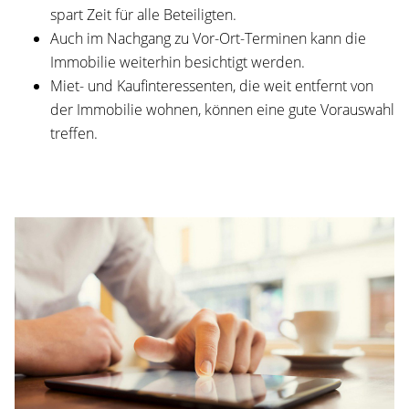
spart Zeit für alle Beteiligten.
Auch im Nachgang zu Vor-Ort-Terminen kann die
Immobilie weiterhin besichtigt werden.
Miet- und Kaufinteressenten, die weit entfernt von
der Immobilie wohnen, können eine gute Vorauswahl
treffen.