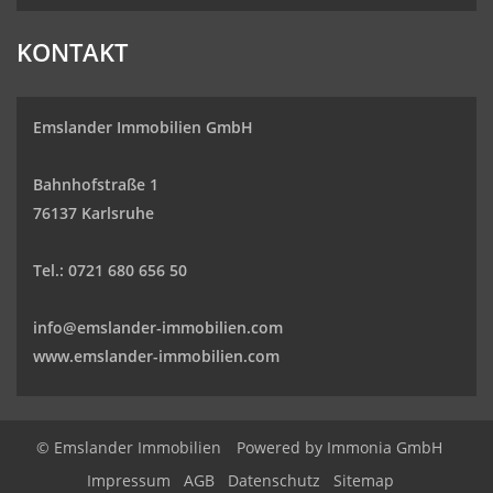
KONTAKT
Emslander Immobilien GmbH
Bahnhofstraße 1
76137 Karlsruhe
Tel.: 0721 680 656 50
info@emslander-immobilien.com
www.emslander-immobilien.com
© Emslander Immobilien
Powered by
Immonia GmbH
Impressum
AGB
Datenschutz
Sitemap