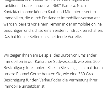
funktioniert dank innovativer 360°-Kamera. Nach
Kontaktaufnahme können Kauf- und Mietinteressenten
Immobilien, die durch Emslander Immobilien vermarktet
werden, bereits vor einem Termin in der Immobilie online
besichtigen und sich so einen ersten Eindruck verschaffen.
Das hat für alle Seiten entscheidende Vorteile.
Wir zeigen Ihnen am Beispiel des Büros von Emslander
Immobilien in der Karlsruher Südweststadt, wie eine 360°-
Besichtigung funktioniert. Klicken Sie sich gleich mal durch
unsere Räume! Gerne beraten Sie, wie eine 360-Grad-
Besichtigung für den Verkauf oder die Vermietung Ihrer
Immobilie umsetzbar ist.