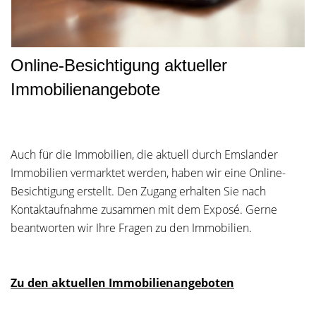
Online-Besichtigung aktueller
Immobilienangebote
Auch für die Immobilien, die aktuell durch Emslander
Immobilien vermarktet werden, haben wir eine Online-
Besichtigung erstellt. Den Zugang erhalten Sie nach
Kontaktaufnahme zusammen mit dem Exposé. Gerne
beantworten wir Ihre Fragen zu den Immobilien.
Zu den aktuellen Immobilienangeboten