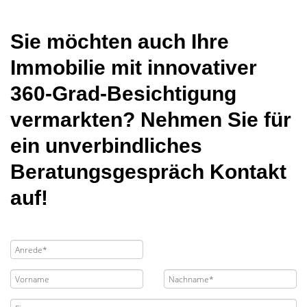
Sie möchten auch Ihre
Immobilie mit innovativer
360-Grad-Besichtigung
vermarkten? Nehmen Sie für
ein unverbindliches
Beratungsgespräch Kontakt
auf!