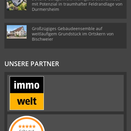
mit Potenzial in traumhafter Feldrandlage von
Durmersheim
Großzügiges Gebäudeensemble auf
weitläufigem Grundstück im Ortskern von
Bischweier
UNSERE PARTNER