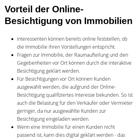
Vorteil der Online-
Besichtigung von Immobilien
Interessenten können bereits online feststellen, ob
die Immobilie ihren Vorstellungen entspricht.
Fragen zur Immobilie, der Raumaufteilung und den
Gegebenheiten vor Ort können durch die interaktive
Besichtigung geklärt werden.
Für Besichtigungen vor Ort können Kunden
ausgewählt werden, die aufgrund der Online-
Besichtigung qualifiziertes Interesse bekunden. So ist
auch die Belastung für den Verkäufer oder Vermieter
geringer, da nur ausgewählte Kunden zur
Besichtigung eingeladen werden.
Wenn eine Immobilie für einen Kunden nicht
passend ist, kann dies digital geklärt werden - das