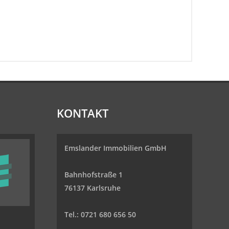
KONTAKT
Emslander Immobilien GmbH
Bahnhofstraße 1
76137 Karlsruhe
Tel.: 0721 680 656 50