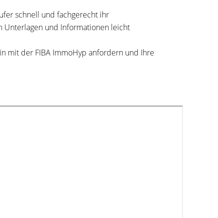
er schnell und fachgerecht ihr
n Unterlagen und Informationen leicht
in mit der FIBA ImmoHyp anfordern und Ihre