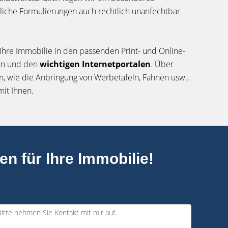
liche Formulierungen auch rechtlich unanfechtbar
 Ihre Immobilie in den passenden Print- und Online-
gen und den
wichtigen Internetportalen
. Über
 wie die Anbringung von Werbetafeln, Fahnen usw.,
it Ihnen.
en für Ihre Immobilie!