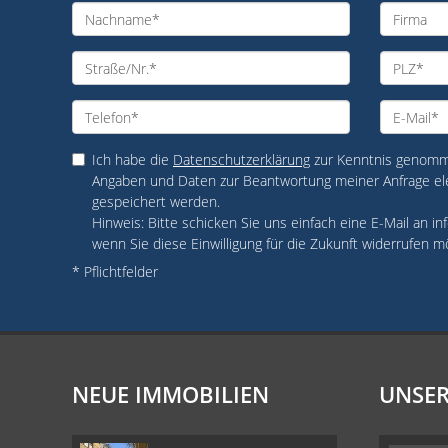
Ich habe die
Datenschutzerklärung
zur Kenntnis genomme
Angaben und Daten zur Beantwortung meiner Anfrage el
gespeichert werden.
Hinweis: Bitte schicken Sie uns einfach eine E-Mail an
wenn Sie diese Einwilligung für die Zukunft widerrufen m
* Pflichtfelder
NEUE IMMOBILIEN
UNSER