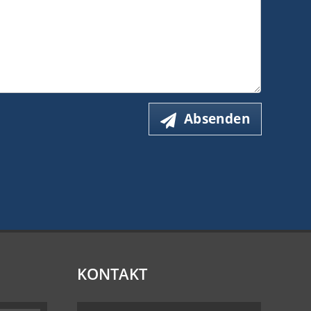
Absenden
KONTAKT