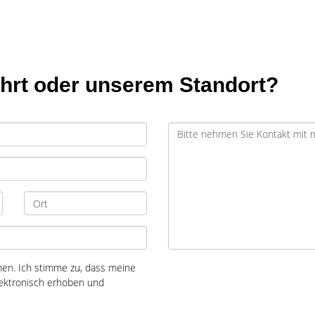
ahrt oder unserem Standort?
n. Ich stimme zu, dass meine
ektronisch erhoben und