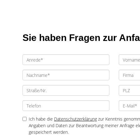
Sie haben Fragen zur Anf
Ich habe die
Datenschutzerklärung
zur Kenntnis genomme
Angaben und Daten zur Beantwortung meiner Anfrage el
gespeichert werden.