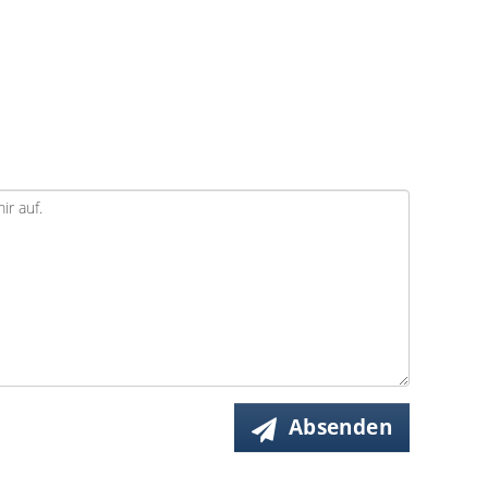
Absenden