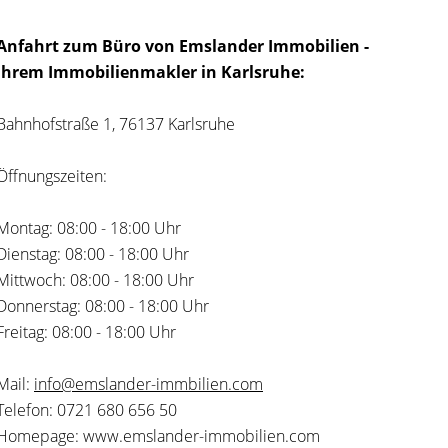
Anfahrt zum Büro von Emslander Immobilien -
Ihrem Immobilienmakler in Karlsruhe:
Bahnhofstraße 1, 76137 Karlsruhe
Öffnungszeiten:
Montag: 08:00 - 18:00 Uhr
Dienstag: 08:00 - 18:00 Uhr
Mittwoch: 08:00 - 18:00 Uhr
Donnerstag: 08:00 - 18:00 Uhr
Freitag: 08:00 - 18:00 Uhr
Mail:
info@emslander-immbilien.com
Telefon: 0721 680 656 50
Homepage: www.emslander-immobilien.com