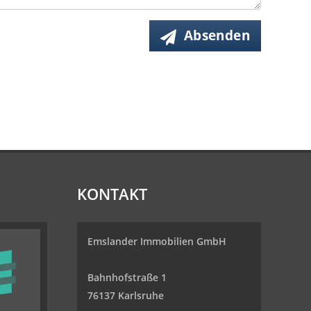
Absenden
KONTAKT
Emslander Immobilien GmbH
Bahnhofstraße 1
76137 Karlsruhe