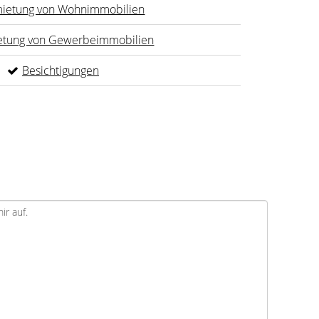
ietung von Wohnimmobilien
etung von Gewerbeimmobilien
Besichtigungen