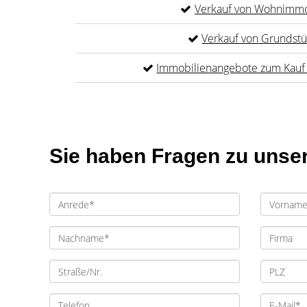
Verkauf von Wohnimmo
Verkauf von Grundst
Immobilienangebote zum Kauf 
Sie haben Fragen zu unse