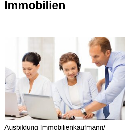
Immobilien
Ausbildung Immobilienkaufmann/