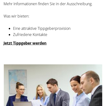
Mehr Informationen finden Sie in der Ausschreibung.
Was wir bieten:
Eine attraktive Tippgeberprovision
Zufriedene Kontakte
Jetzt Tippgeber werden