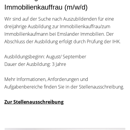
Immobilienkauffrau (m/w/d)
Wir sind auf der Suche nach Auszubildenden für eine
dreijährige Ausbildung zur Immobilienkauffrau/zum
Immobilienkaufmann bei Emslander Immobilien. Der
Abschluss der Ausbildung erfolgt durch Prüfung der IHK.
Ausbildungsbeginn: August/ September
Dauer der Ausbildung: 3 Jahre
Mehr Informationen, Anforderungen und
Aufgabenbereiche finden Sie in der Stellenausschreibung.
Zur Stellenausschreibung