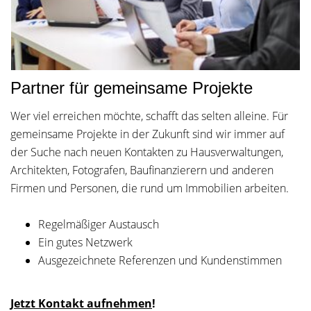
Partner für gemeinsame Projekte
Wer viel erreichen möchte, schafft das selten alleine. Für
gemeinsame Projekte in der Zukunft sind wir immer auf
der Suche nach neuen Kontakten zu Hausverwaltungen,
Architekten, Fotografen, Baufinanzierern und anderen
Firmen und Personen, die rund um Immobilien arbeiten.
Regelmäßiger Austausch
Ein gutes Netzwerk
Ausgezeichnete Referenzen und Kundenstimmen
Jetzt Kontakt aufnehmen
!