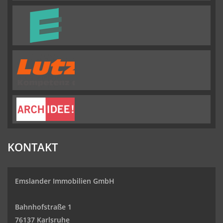
KONTAKT
Emslander Immobilien GmbH
Bahnhofstraße 1
76137 Karlsruhe