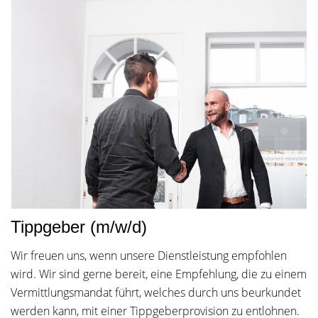
Tippgeber (m/w/d)
Wir freuen uns, wenn unsere Dienstleistung empfohlen
wird. Wir sind gerne bereit, eine Empfehlung, die zu einem
Vermittlungsmandat führt, welches durch uns beurkundet
werden kann, mit einer Tippgeberprovision zu entlohnen.