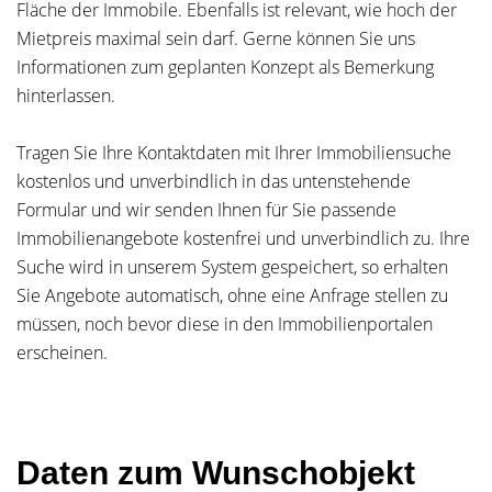
Fläche der Immobile. Ebenfalls ist relevant, wie hoch der
Mietpreis maximal sein darf. Gerne können Sie uns
Informationen zum geplanten Konzept als Bemerkung
hinterlassen.
Tragen Sie Ihre Kontaktdaten mit Ihrer Immobiliensuche
kostenlos und unverbindlich in das untenstehende
Formular und wir senden Ihnen für Sie passende
Immobilienangebote kostenfrei und unverbindlich zu. Ihre
Suche wird in unserem System gespeichert, so erhalten
Sie Angebote automatisch, ohne eine Anfrage stellen zu
müssen, noch bevor diese in den Immobilienportalen
erscheinen.
Daten zum Wunschobjekt