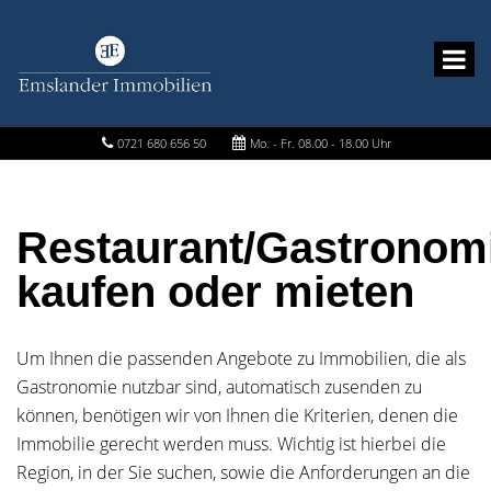
0721 680 656 50
Mo. - Fr. 08.00 - 18.00 Uhr
Restaurant/Gastronom
kaufen oder mieten
Um Ihnen die passenden Angebote zu Immobilien, die als
Gastronomie nutzbar sind, automatisch zusenden zu
können, benötigen wir von Ihnen die Kriterien, denen die
Immobilie gerecht werden muss. Wichtig ist hierbei die
Region, in der Sie suchen, sowie die Anforderungen an die