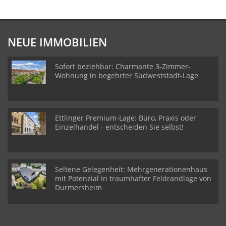
NEUE IMMOBILIEN
Sofort beziehbar: Charmante 3-Zimmer-
Wohnung in begehrter Südweststadt-Lage
Ettlinger Premium-Lage: Büro, Praxis oder
Einzelhandel - entscheiden Sie selbst!
Seltene Gelegenheit: Mehrgenerationenhaus
mit Potenzial in traumhafter Feldrandlage von
Durmersheim