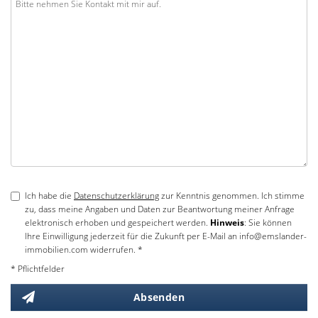
Ich habe die
Datenschutzerklärung
zur Kenntnis genommen. Ich stimme
zu, dass meine Angaben und Daten zur Beantwortung meiner Anfrage
elektronisch erhoben und gespeichert werden.
Hinweis
: Sie können
Ihre Einwilligung jederzeit für die Zukunft per E-Mail an info@emslander-
immobilien.com widerrufen. *
* Pflichtfelder
Absenden