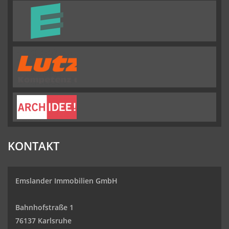
KONTAKT
Emslander Immobilien GmbH
Bahnhofstraße 1
76137 Karlsruhe