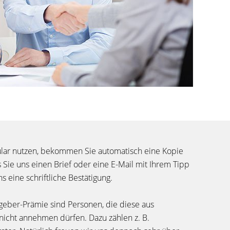
lar nutzen, bekommen Sie automatisch eine Kopie
s Sie uns einen Brief oder eine E-Mail mit Ihrem Tipp
s eine schriftliche Bestätigung.
geber-Prämie sind Personen, die diese aus
icht annehmen dürfen. Dazu zählen z. B.