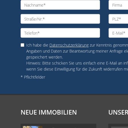
Ich habe die
Datenschutzerklärung
zur Kenntnis genomme
Angaben und Daten zur Beantwortung meiner Anfrage el
gespeichert werden.
Hinweis: Bitte schicken Sie uns einfach eine E-Mail an
wenn Sie diese Einwilligung für die Zukunft widerrufen m
* Pflichtfelder
NEUE IMMOBILIEN
UNSER