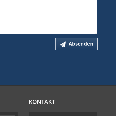
Absenden
KONTAKT