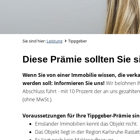
Sie sind hier:
Leistung
Tippgeber
Diese Prämie sollten Sie s
Wenn Sie von einer Immobilie wissen, die verk
werden soll: Informieren Sie uns!
Wir belohnen I
Abschluss führt - mit 10 Prozent der an uns gezahlte
(ohne MwSt.).
Voraussetzungen für Ihre Tippgeber-Prämie sin
Emslander Immobilien kennt das Objekt nicht.
Das Objekt liegt in der Region Karlsruhe-Rastatt