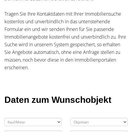
Tragen Sie Ihre Kontaktdaten mit Ihrer Immobiliensuche
kostenlos und unverbindlich in das untenstehende
Formular ein und wir senden Ihnen für Sie passende
Immobilienangebote kostenfrei und unverbindlich zu. Ihre
Suche wird in unserem System gespeichert, so erhalten
Sie Angebote automatisch, ohne eine Anfrage stellen zu
müssen, noch bevor diese in den Immobilienportalen
erscheinen.
Daten zum Wunschobjekt