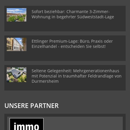
Sofort beziehbar: Charmante 3-Zimmer-
Wohnung in begehrter Südweststadt-Lage
Ettlinger Premium-Lage: Büro, Praxis oder
Einzelhandel - entscheiden Sie selbst!
Seltene Gelegenheit: Mehrgenerationenhaus
mit Potenzial in traumhafter Feldrandlage von
Durmersheim
UNSERE PARTNER