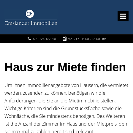
0721 680 656 50
Mo. - Fr. 08.00 - 18.00 Uhr
Haus zur Miete finden
Um Ihnen Immobilienangebote von Häusern, die vermietet
werden, zusenden zu können, benötigen wir die
Anforderungen, die Sie an die Mietimmobilie stellen.
Wichtige Kriterien sind die Grundstücksfläche sowie die
Wohnfläche, die Sie mindestens benötigen. Des Weiteren
ist die Anzahl der Zimmer im Haus und der Mietpreis, den
sie maximal zu zahlen bereit sind, relevant.