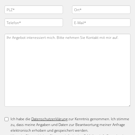
Ich habe die
Datenschutzerklärung
zur Kenntnis genommen. Ich stimme
zu, dass meine Angaben und Daten zur Beantwortung meiner Anfrage
elektronisch erhoben und gespeichert werden.