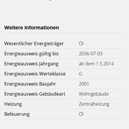
Weitere Informationen
Wesentlicher Energieträger
Öl
Energieausweis gültig bis
2036-07-03
Energieausweis Jahrgang
ab dem 1.5.2014
Energieausweis Werteklasse
G
Energieausweis Baujahr
2001
Energieausweis Gebäudeart
Wohngebäude
Heizung
Zentralheizung
Befeuerung
Öl