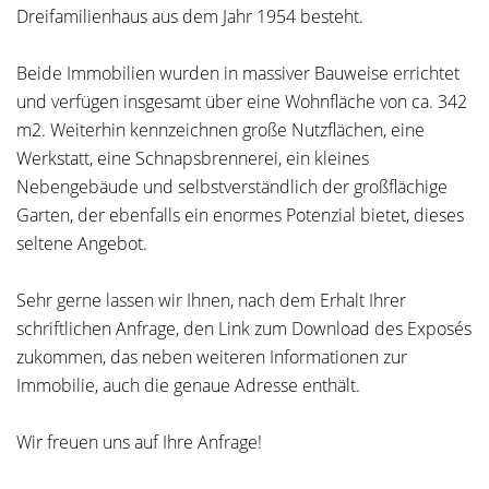
Dreifamilienhaus aus dem Jahr 1954 besteht.
Beide Immobilien wurden in massiver Bauweise errichtet
und verfügen insgesamt über eine Wohnfläche von ca. 342
m2. Weiterhin kennzeichnen große Nutzflächen, eine
Werkstatt, eine Schnapsbrennerei, ein kleines
Nebengebäude und selbstverständlich der großflächige
Garten, der ebenfalls ein enormes Potenzial bietet, dieses
seltene Angebot.
Sehr gerne lassen wir Ihnen, nach dem Erhalt Ihrer
schriftlichen Anfrage, den Link zum Download des Exposés
zukommen, das neben weiteren Informationen zur
Immobilie, auch die genaue Adresse enthält.
Wir freuen uns auf Ihre Anfrage!