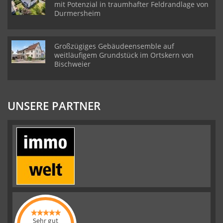
mit Potenzial in traumhafter Feldrandlage von
Durmersheim
Großzügiges Gebäudeensemble auf
weitläufigem Grundstück im Ortskern von
Bischweier
UNSERE PARTNER
Sehr gut