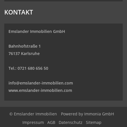
KONTAKT
Emslander Immobilien GmbH
Bahnhofstraße 1
76137 Karlsruhe
Tel.: 0721 680 656 50
info@emslander-immobilien.com
www.emslander-immobilien.com
© Emslander Immobilien
Powered by
Immonia GmbH
Impressum
AGB
Datenschutz
Sitemap