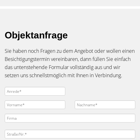
Objektanfrage
Sie haben noch Fragen zu dem Angebot oder wollen einen
Besichtigungstermin vereinbaren, dann füllen Sie einfach
das untenstehende Formular vollständig aus und wir
setzen uns schnellstmöglich mit Ihnen in Verbindung.