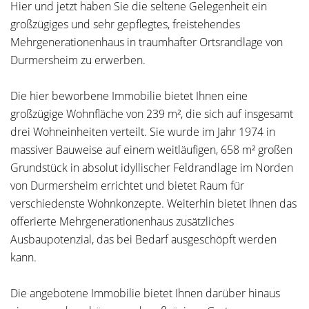
Hier und jetzt haben Sie die seltene Gelegenheit ein
großzügiges und sehr gepflegtes, freistehendes
Mehrgenerationenhaus in traumhafter Ortsrandlage von
Durmersheim zu erwerben.
Die hier beworbene Immobilie bietet Ihnen eine
großzügige Wohnfläche von 239 m², die sich auf insgesamt
drei Wohneinheiten verteilt. Sie wurde im Jahr 1974 in
massiver Bauweise auf einem weitläufigen, 658 m² großen
Grundstück in absolut idyllischer Feldrandlage im Norden
von Durmersheim errichtet und bietet Raum für
verschiedenste Wohnkonzepte. Weiterhin bietet Ihnen das
offerierte Mehrgenerationenhaus zusätzliches
Ausbaupotenzial, das bei Bedarf ausgeschöpft werden
kann.
Die angebotene Immobilie bietet Ihnen darüber hinaus