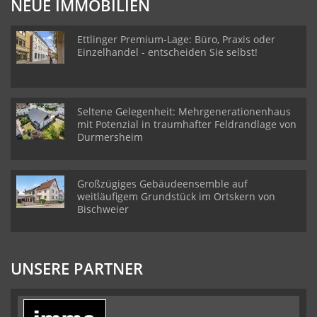
NEUE IMMOBILIEN
Ettlinger Premium-Lage: Büro, Praxis oder
Einzelhandel - entscheiden Sie selbst!
Seltene Gelegenheit: Mehrgenerationenhaus
mit Potenzial in traumhafter Feldrandlage von
Durmersheim
Großzügiges Gebäudeensemble auf
weitläufigem Grundstück im Ortskern von
Bischweier
UNSERE PARTNER