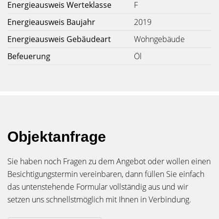
Energieausweis Werteklasse
F
Energieausweis Baujahr
2019
Energieausweis Gebäudeart
Wohngebäude
Befeuerung
Öl
Objektanfrage
Sie haben noch Fragen zu dem Angebot oder wollen einen
Besichtigungstermin vereinbaren, dann füllen Sie einfach
das untenstehende Formular vollständig aus und wir
setzen uns schnellstmöglich mit Ihnen in Verbindung.