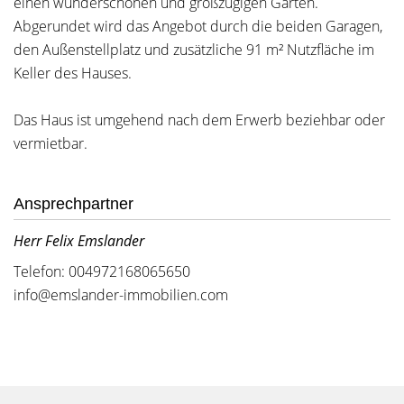
einen wunderschönen und großzügigen Garten.
Abgerundet wird das Angebot durch die beiden Garagen,
den Außenstellplatz und zusätzliche 91 m² Nutzfläche im
Keller des Hauses.
Das Haus ist umgehend nach dem Erwerb beziehbar oder
vermietbar.
Ansprechpartner
Herr Felix Emslander
Telefon: 004972168065650
info@emslander-immobilien.com