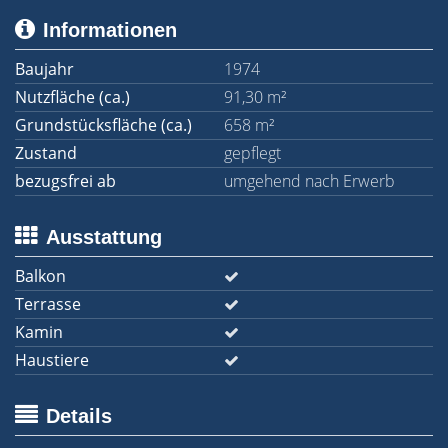
Informationen
Baujahr
1974
Nutzfläche (ca.)
91,30 m²
Grundstücksfläche (ca.)
658 m²
Zustand
gepflegt
bezugsfrei ab
umgehend nach Erwerb
Ausstattung
Balkon
Terrasse
Kamin
Haustiere
Details