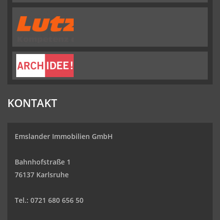
KONTAKT
Emslander Immobilien GmbH
Bahnhofstraße 1
76137 Karlsruhe
Tel.: 0721 680 656 50