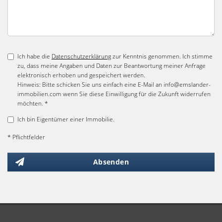
Ich habe die
Datenschutzerklärung
zur Kenntnis genommen. Ich stimme
zu, dass meine Angaben und Daten zur Beantwortung meiner Anfrage
elektronisch erhoben und gespeichert werden.
Hinweis: Bitte schicken Sie uns einfach eine E-Mail an info@emslander-
immobilien.com wenn Sie diese Einwilligung für die Zukunft widerrufen
möchten. *
Ich bin Eigentümer einer Immobilie.
* Pflichtfelder
Absenden