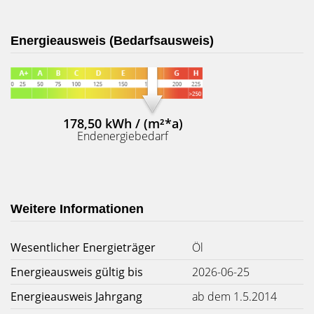
Energieausweis (Bedarfsausweis)
178,50 kWh / (m²*a)
Endenergiebedarf
Weitere Informationen
Wesentlicher Energieträger
Öl
Energieausweis gültig bis
2026-06-25
Energieausweis Jahrgang
ab dem 1.5.2014