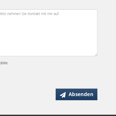
bilie.
Absenden