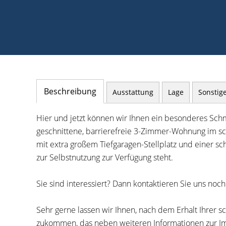
Beschreibung
Ausstattung
Lage
Sonstig
Hier und jetzt können wir Ihnen ein besonderes Schm
geschnittene, barrierefreie 3-Zimmer-Wohnung im sc
mit extra großem Tiefgaragen-Stellplatz und einer s
zur Selbstnutzung zur Verfügung steht.
Sie sind interessiert? Dann kontaktieren Sie uns noch
Sehr gerne lassen wir Ihnen, nach dem Erhalt Ihrer 
zukommen, das neben weiteren Informationen zur Im