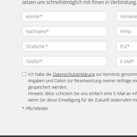
setzen uns schnellstmöglich mit Ihnen in Verbindung.
Ich habe die
Datenschutzerklärung
zur Kenntnis genomme
Angaben und Daten zur Beantwortung meiner Anfrage el
gespeichert werden.
Hinweis: Bitte schicken Sie uns einfach eine E-Mail an
wenn Sie diese Einwilligung für die Zukunft widerrufen m
* Pflichtfelder