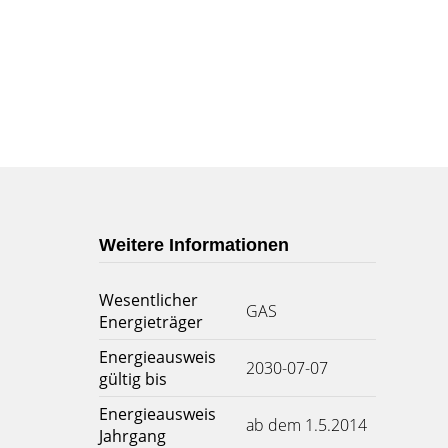
Weitere Informationen
Wesentlicher
GAS
Energieträger
Energieausweis
2030-07-07
gültig bis
Energieausweis
ab dem 1.5.2014
Jahrgang