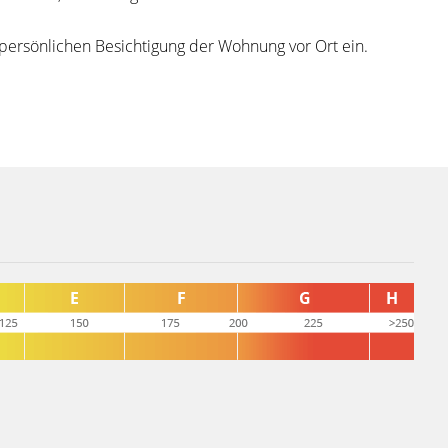
 persönlichen Besichtigung der Wohnung vor Ort ein.