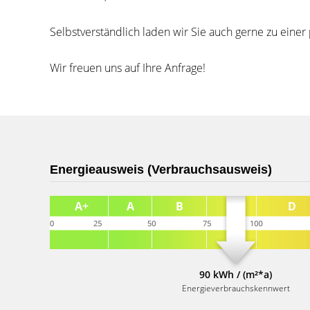
Selbstverständlich laden wir Sie auch gerne zu einer
Wir freuen uns auf Ihre Anfrage!
Energieausweis (Verbrauchsausweis)
90 kWh / (m²*a)
Energieverbrauchskennwert