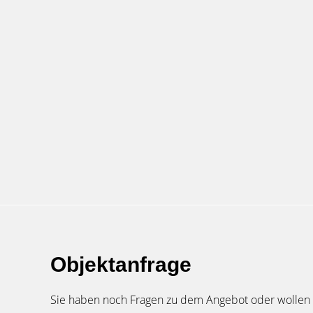
Objektanfrage
Sie haben noch Fragen zu dem Angebot oder wollen e