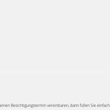
inen Besichtigungstermin vereinbaren, dann füllen Sie einfach