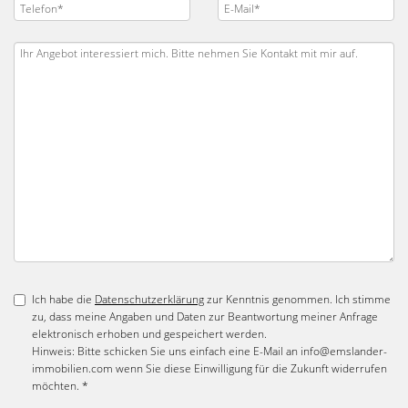
Ich habe die
Datenschutzerklärung
zur Kenntnis genommen. Ich stimme
zu, dass meine Angaben und Daten zur Beantwortung meiner Anfrage
elektronisch erhoben und gespeichert werden.
Hinweis: Bitte schicken Sie uns einfach eine E-Mail an info@emslander-
immobilien.com wenn Sie diese Einwilligung für die Zukunft widerrufen
möchten. *