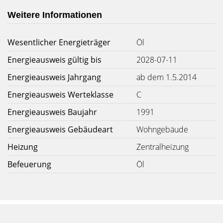
Weitere Informationen
Wesentlicher Energieträger
Öl
Energieausweis gültig bis
2028-07-11
Energieausweis Jahrgang
ab dem 1.5.2014
Energieausweis Werteklasse
C
Energieausweis Baujahr
1991
Energieausweis Gebäudeart
Wohngebäude
Heizung
Zentralheizung
Befeuerung
Öl