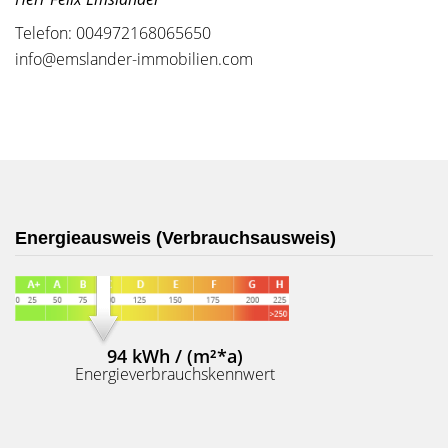
Telefon: 004972168065650
info@emslander-immobilien.com
Energieausweis (Verbrauchsausweis)
94 kWh / (m²*a)
Energieverbrauchskennwert