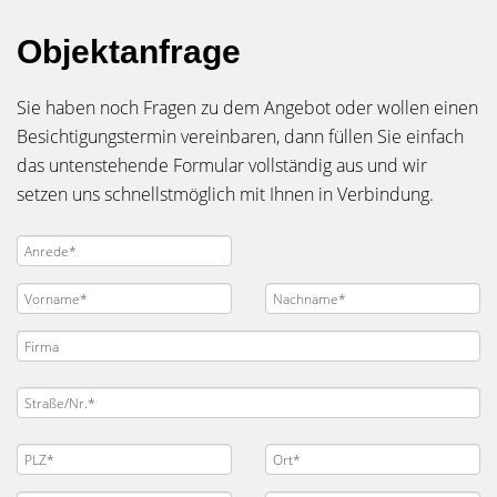
Objektanfrage
Sie haben noch Fragen zu dem Angebot oder wollen einen
Besichtigungstermin vereinbaren, dann füllen Sie einfach
das untenstehende Formular vollständig aus und wir
setzen uns schnellstmöglich mit Ihnen in Verbindung.