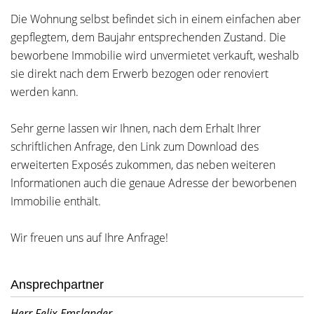
Die Wohnung selbst befindet sich in einem einfachen aber
gepflegtem, dem Baujahr entsprechenden Zustand. Die
beworbene Immobilie wird unvermietet verkauft, weshalb
sie direkt nach dem Erwerb bezogen oder renoviert
werden kann.
Sehr gerne lassen wir Ihnen, nach dem Erhalt Ihrer
schriftlichen Anfrage, den Link zum Download des
erweiterten Exposés zukommen, das neben weiteren
Informationen auch die genaue Adresse der beworbenen
Immobilie enthält.
Wir freuen uns auf Ihre Anfrage!
Ansprechpartner
Herr Felix Emslander