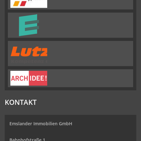
KONTAKT
Emslander Immobilien GmbH
Bahnhofstraße 1