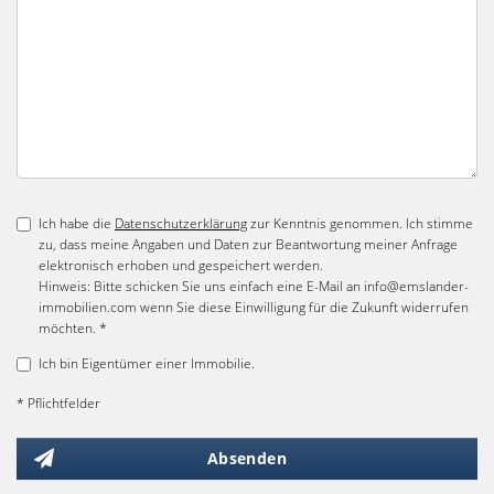
Ich habe die
Datenschutzerklärung
zur Kenntnis genommen. Ich stimme
zu, dass meine Angaben und Daten zur Beantwortung meiner Anfrage
elektronisch erhoben und gespeichert werden.
Hinweis: Bitte schicken Sie uns einfach eine E-Mail an info@emslander-
immobilien.com wenn Sie diese Einwilligung für die Zukunft widerrufen
möchten. *
Ich bin Eigentümer einer Immobilie.
* Pflichtfelder
Absenden