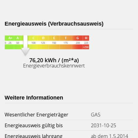
Energieausweis (Verbrauchsausweis)
76,20 kWh / (m²*a)
Energieverbrauchskennwert
Weitere Informationen
Wesentlicher Energieträger
GAS
Energieausweis gültig bis
2031-10-25
Energieausweis Jahrgang
ab dem 1.5.2014