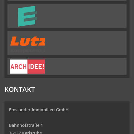
KONTAKT
Emslander Immobilien GmbH
Bahnhofstraße 1
76137 Karlsruhe