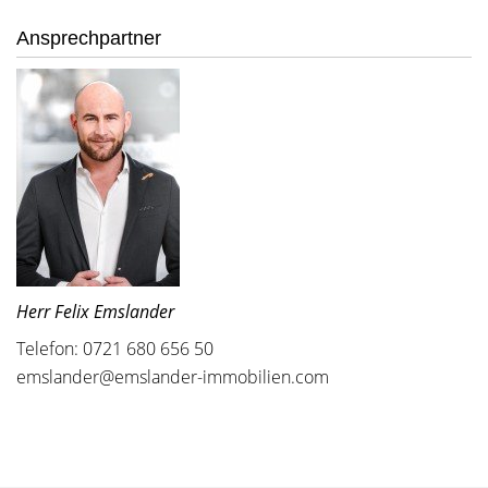
Ansprechpartner
Herr Felix Emslander
Telefon: 0721 680 656 50
emslander@emslander-immobilien.com