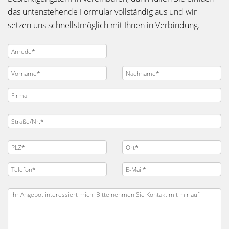
das untenstehende Formular vollständig aus und wir
setzen uns schnellstmöglich mit Ihnen in Verbindung.