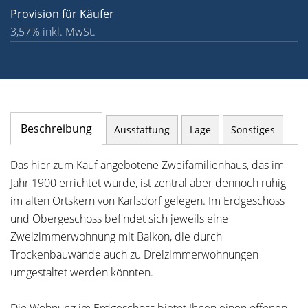
Provision für Käufer
3,57% inkl. MwSt.
Beschreibung
Ausstattung
Lage
Sonstiges
Das hier zum Kauf angebotene Zweifamilienhaus, das im
Jahr 1900 errichtet wurde, ist zentral aber dennoch ruhig
im alten Ortskern von Karlsdorf gelegen. Im Erdgeschoss
und Obergeschoss befindet sich jeweils eine
Zweizimmerwohnung mit Balkon, die durch
Trockenbauwände auch zu Dreizimmerwohnungen
umgestaltet werden könnten.