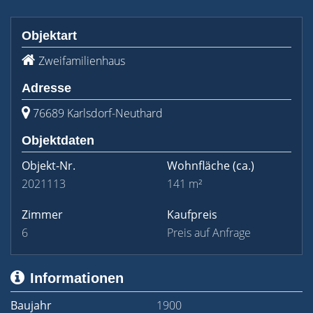
Objektart
Zweifamilienhaus
Adresse
76689 Karlsdorf-Neuthard
Objektdaten
Objekt-Nr.
Wohnfläche
(ca.)
2021113
141 m²
Zimmer
Kaufpreis
6
Preis auf Anfrage
Informationen
Baujahr
1900