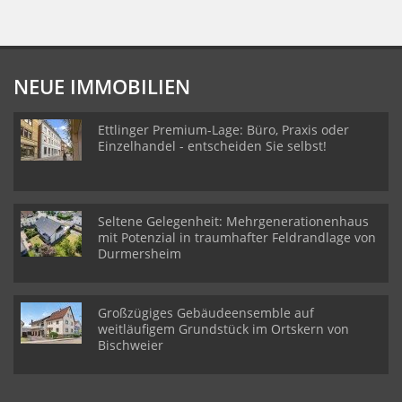
NEUE IMMOBILIEN
Ettlinger Premium-Lage: Büro, Praxis oder
Einzelhandel - entscheiden Sie selbst!
Seltene Gelegenheit: Mehrgenerationenhaus
mit Potenzial in traumhafter Feldrandlage von
Durmersheim
Großzügiges Gebäudeensemble auf
weitläufigem Grundstück im Ortskern von
Bischweier