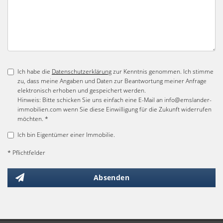
Ich habe die
Datenschutzerklärung
zur Kenntnis genommen. Ich stimme
zu, dass meine Angaben und Daten zur Beantwortung meiner Anfrage
elektronisch erhoben und gespeichert werden.
Hinweis: Bitte schicken Sie uns einfach eine E-Mail an info@emslander-
immobilien.com wenn Sie diese Einwilligung für die Zukunft widerrufen
möchten. *
Ich bin Eigentümer einer Immobilie.
* Pflichtfelder
Absenden