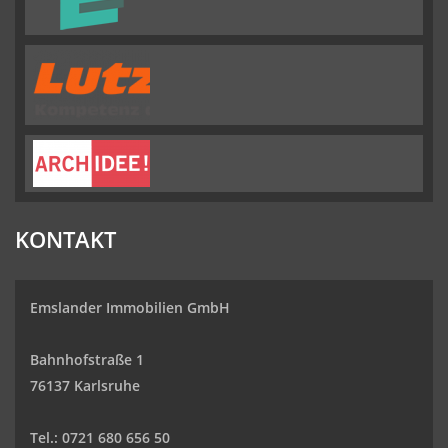
KONTAKT
Emslander Immobilien GmbH
Bahnhofstraße 1
76137 Karlsruhe
Tel.: 0721 680 656 50