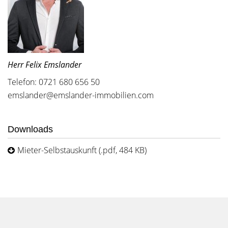
Herr Felix Emslander
Telefon: 0721 680 656 50
emslander@emslander-immobilien.com
Downloads
Mieter-Selbstauskunft (.pdf, 484 KB)