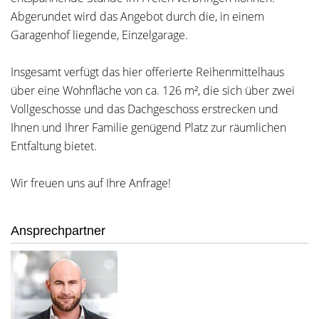
Abgerundet wird das Angebot durch die, in einem
Garagenhof liegende, Einzelgarage.
Insgesamt verfügt das hier offerierte Reihenmittelhaus
über eine Wohnfläche von ca. 126 m², die sich über zwei
Vollgeschosse und das Dachgeschoss erstrecken und
Ihnen und Ihrer Familie genügend Platz zur räumlichen
Entfaltung bietet.
Wir freuen uns auf Ihre Anfrage!
Ansprechpartner