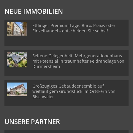
NEUE IMMOBILIEN
Ettlinger Premium-Lage: Büro, Praxis oder
Einzelhandel - entscheiden Sie selbst!
Seltene Gelegenheit: Mehrgenerationenhaus
mit Potenzial in traumhafter Feldrandlage von
Durmersheim
Großzügiges Gebäudeensemble auf
weitläufigem Grundstück im Ortskern von
Bischweier
UNSERE PARTNER