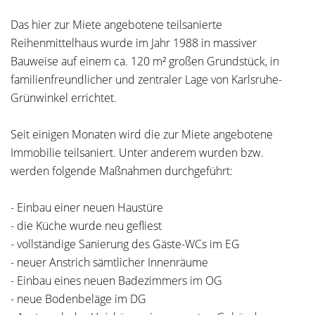
Das hier zur Miete angebotene teilsanierte
Reihenmittelhaus wurde im Jahr 1988 in massiver
Bauweise auf einem ca. 120 m² großen Grundstück, in
familienfreundlicher und zentraler Lage von Karlsruhe-
Grünwinkel errichtet.
Seit einigen Monaten wird die zur Miete angebotene
Immobilie teilsaniert. Unter anderem wurden bzw.
werden folgende Maßnahmen durchgeführt:
- Einbau einer neuen Haustüre
- die Küche wurde neu gefliest
- vollständige Sanierung des Gäste-WCs im EG
- neuer Anstrich sämtlicher Innenräume
- Einbau eines neuen Badezimmers im OG
- neue Bodenbeläge im DG