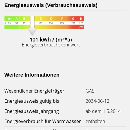
Energieausweis (Verbrauchsausweis)
101 kWh / (m²*a)
Energieverbrauchskennwert
Weitere Informationen
Wesentlicher Energieträger
GAS
Energieausweis gültig bis
2034-06-12
Energieausweis Jahrgang
ab dem 1.5.2014
Energieverbrauch für Warmwasser
enthalten