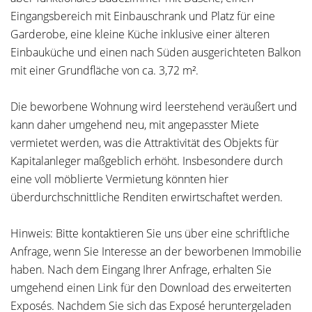
Eingangsbereich mit Einbauschrank und Platz für eine
Garderobe, eine kleine Küche inklusive einer älteren
Einbauküche und einen nach Süden ausgerichteten Balkon
mit einer Grundfläche von ca. 3,72 m².
Die beworbene Wohnung wird leerstehend veräußert und
kann daher umgehend neu, mit angepasster Miete
vermietet werden, was die Attraktivität des Objekts für
Kapitalanleger maßgeblich erhöht. Insbesondere durch
eine voll möblierte Vermietung könnten hier
überdurchschnittliche Renditen erwirtschaftet werden.
Hinweis: Bitte kontaktieren Sie uns über eine schriftliche
Anfrage, wenn Sie Interesse an der beworbenen Immobilie
haben. Nach dem Eingang Ihrer Anfrage, erhalten Sie
umgehend einen Link für den Download des erweiterten
Exposés. Nachdem Sie sich das Exposé heruntergeladen