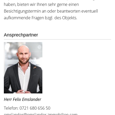
haben, bieten wir Ihnen sehr gerne einen
Besichtigungstermin an oder beantworten eventuell
aufkommende Fragen bzgl. des Objekts.
Ansprechpartner
Herr Felix Emslander
Telefon: 0721 680 656 50
emslander@emslander-immobilien.com