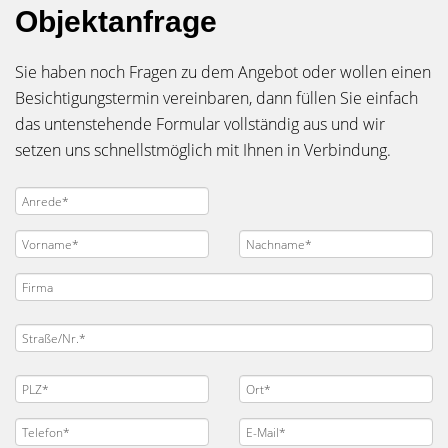
Objektanfrage
Sie haben noch Fragen zu dem Angebot oder wollen einen
Besichtigungstermin vereinbaren, dann füllen Sie einfach
das untenstehende Formular vollständig aus und wir
setzen uns schnellstmöglich mit Ihnen in Verbindung.