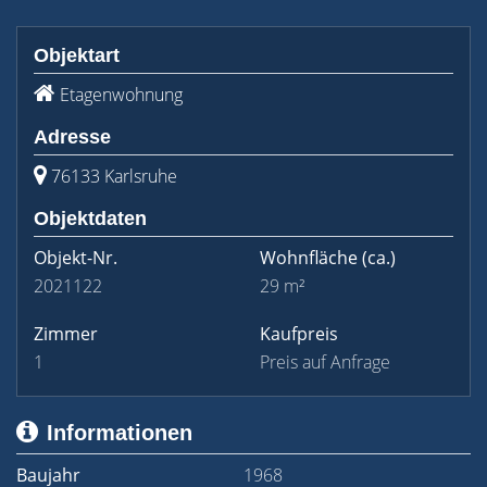
Objektart
Etagenwohnung
Adresse
76133 Karlsruhe
Objektdaten
Objekt-Nr.
Wohnfläche
(ca.)
2021122
29 m²
Zimmer
Kaufpreis
1
Preis auf Anfrage
Informationen
Baujahr
1968