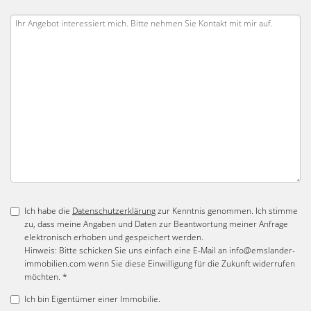
Ich habe die
Datenschutzerklärung
zur Kenntnis genommen. Ich stimme
zu, dass meine Angaben und Daten zur Beantwortung meiner Anfrage
elektronisch erhoben und gespeichert werden.
Hinweis: Bitte schicken Sie uns einfach eine E-Mail an info@emslander-
immobilien.com wenn Sie diese Einwilligung für die Zukunft widerrufen
möchten. *
Ich bin Eigentümer einer Immobilie.