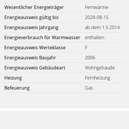
Wesentlicher Energieträger
Fernwärme
Energieausweis gültig bis
2028-08-15
Energieausweis Jahrgang
ab dem 1.5.2014
Energieverbrauch für Warmwasser
enthalten
Energieausweis Werteklasse
F
Energieausweis Baujahr
2006
Energieausweis Gebäudeart
Wohngebäude
Heizung
Fernheizung
Befeuerung
Gas