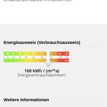
Energieausweis (Verbrauchsausweis)
168 kWh / (m²*a)
Energieverbrauchskennwert
Weitere Informationen