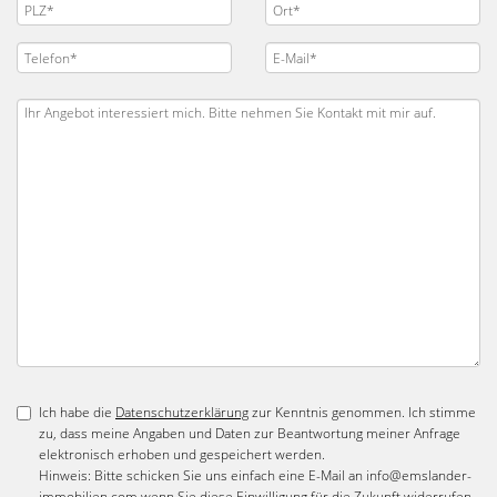
Ich habe die
Datenschutzerklärung
zur Kenntnis genommen. Ich stimme
zu, dass meine Angaben und Daten zur Beantwortung meiner Anfrage
elektronisch erhoben und gespeichert werden.
Hinweis: Bitte schicken Sie uns einfach eine E-Mail an info@emslander-
immobilien.com wenn Sie diese Einwilligung für die Zukunft widerrufen