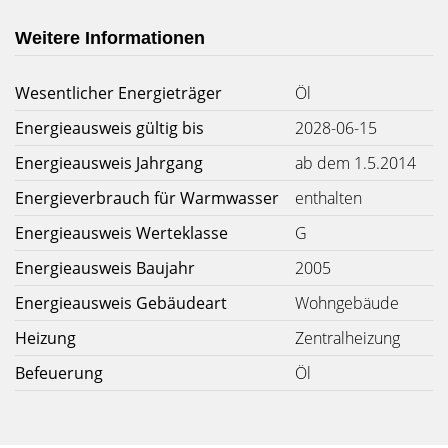
Weitere Informationen
Wesentlicher Energieträger
Öl
Energieausweis gültig bis
2028-06-15
Energieausweis Jahrgang
ab dem 1.5.2014
Energieverbrauch für Warmwasser
enthalten
Energieausweis Werteklasse
G
Energieausweis Baujahr
2005
Energieausweis Gebäudeart
Wohngebäude
Heizung
Zentralheizung
Befeuerung
Öl