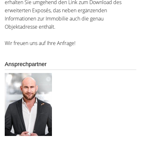
erhalten Sie umgehend den Link zum Download des
erweiterten Exposés, das neben ergänzenden
Informationen zur Immobilie auch die genau
Objektadresse enthält.
Wir freuen uns auf Ihre Anfrage!
Ansprechpartner