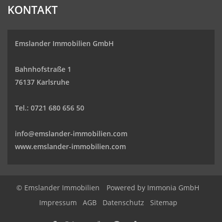
KONTAKT
Emslander Immobilien GmbH
Bahnhofstraße 1
76137 Karlsruhe
Tel.: 0721 680 656 50
info@emslander-immobilien.com
www.emslander-immobilien.com
© Emslander Immobilien
Powered by
Immonia GmbH
Impressum
AGB
Datenschutz
Sitemap