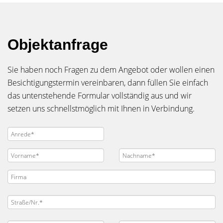
Objektanfrage
Sie haben noch Fragen zu dem Angebot oder wollen einen
Besichtigungstermin vereinbaren, dann füllen Sie einfach
das untenstehende Formular vollständig aus und wir
setzen uns schnellstmöglich mit Ihnen in Verbindung.