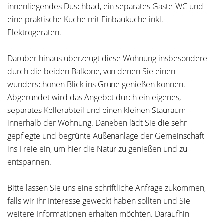
innenliegendes Duschbad, ein separates Gäste-WC und
eine praktische Küche mit Einbauküche inkl.
Elektrogeräten.
Darüber hinaus überzeugt diese Wohnung insbesondere
durch die beiden Balkone, von denen Sie einen
wunderschönen Blick ins Grüne genießen können.
Abgerundet wird das Angebot durch ein eigenes,
separates Kellerabteil und einen kleinen Stauraum
innerhalb der Wohnung. Daneben lädt Sie die sehr
gepflegte und begrünte Außenanlage der Gemeinschaft
ins Freie ein, um hier die Natur zu genießen und zu
entspannen.
Bitte lassen Sie uns eine schriftliche Anfrage zukommen,
falls wir Ihr Interesse geweckt haben sollten und Sie
weitere Informationen erhalten möchten. Daraufhin