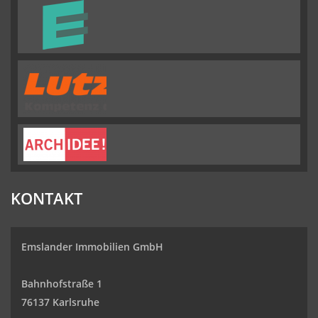
KONTAKT
Emslander Immobilien GmbH
Bahnhofstraße 1
76137 Karlsruhe