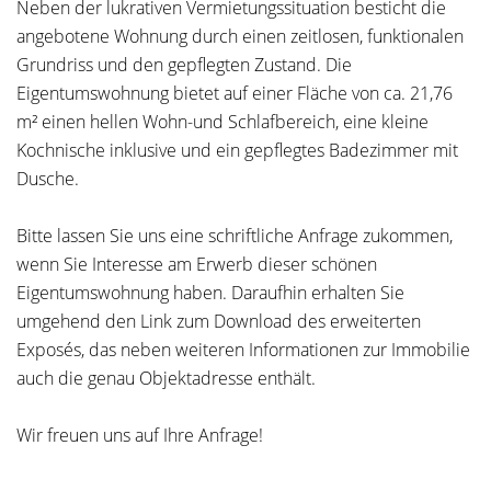
Neben der lukrativen Vermietungssituation besticht die
angebotene Wohnung durch einen zeitlosen, funktionalen
Grundriss und den gepflegten Zustand. Die
Eigentumswohnung bietet auf einer Fläche von ca. 21,76
m² einen hellen Wohn-und Schlafbereich, eine kleine
Kochnische inklusive und ein gepflegtes Badezimmer mit
Dusche.
Bitte lassen Sie uns eine schriftliche Anfrage zukommen,
wenn Sie Interesse am Erwerb dieser schönen
Eigentumswohnung haben. Daraufhin erhalten Sie
umgehend den Link zum Download des erweiterten
Exposés, das neben weiteren Informationen zur Immobilie
auch die genau Objektadresse enthält.
Wir freuen uns auf Ihre Anfrage!