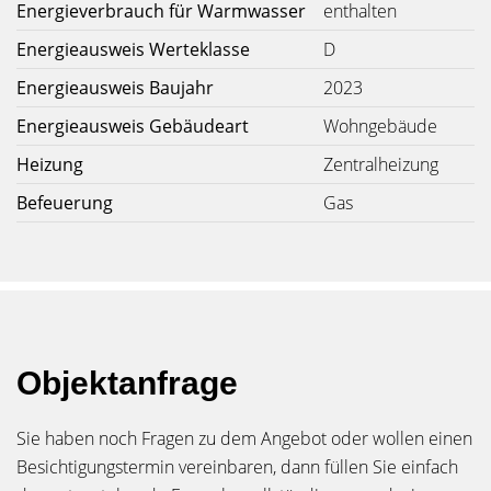
Energieverbrauch für Warmwasser
enthalten
Energieausweis Werteklasse
D
Energieausweis Baujahr
2023
Energieausweis Gebäudeart
Wohngebäude
Heizung
Zentralheizung
Befeuerung
Gas
Objektanfrage
Sie haben noch Fragen zu dem Angebot oder wollen einen
Besichtigungstermin vereinbaren, dann füllen Sie einfach