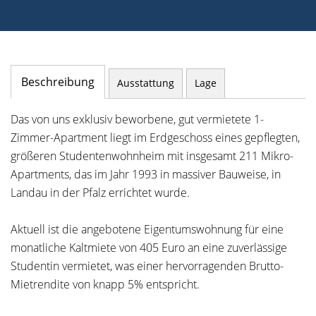
Beschreibung
Ausstattung
Lage
Das von uns exklusiv beworbene, gut vermietete 1-
Zimmer-Apartment liegt im Erdgeschoss eines gepflegten,
größeren Studentenwohnheim mit insgesamt 211 Mikro-
Apartments, das im Jahr 1993 in massiver Bauweise, in
Landau in der Pfalz errichtet wurde.
Aktuell ist die angebotene Eigentumswohnung für eine
monatliche Kaltmiete von 405 Euro an eine zuverlässige
Studentin vermietet, was einer hervorragenden Brutto-
Mietrendite von knapp 5% entspricht.