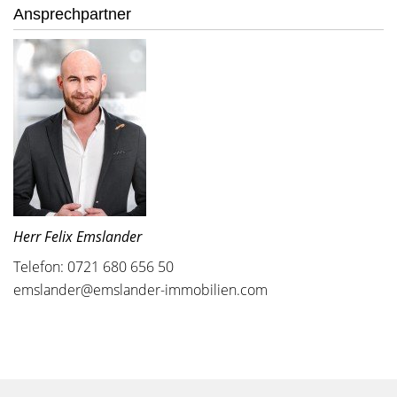
Ansprechpartner
Herr Felix Emslander
Telefon: 0721 680 656 50
emslander@emslander-immobilien.com