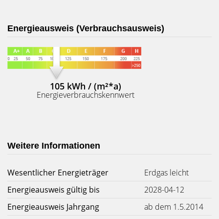
Energieausweis (Verbrauchsausweis)
105 kWh / (m²*a)
Energieverbrauchskennwert
Weitere Informationen
Wesentlicher Energieträger
Erdgas leicht
Energieausweis gültig bis
2028-04-12
Energieausweis Jahrgang
ab dem 1.5.2014