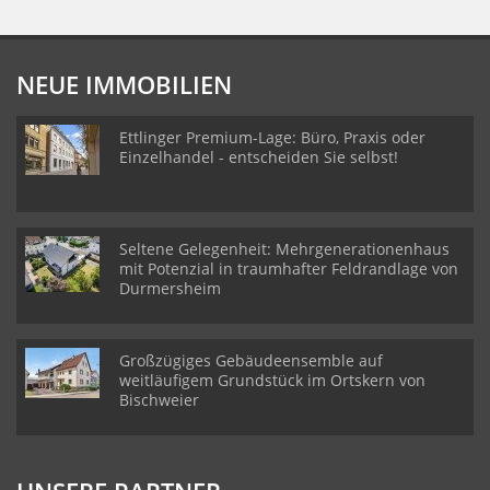
NEUE IMMOBILIEN
Ettlinger Premium-Lage: Büro, Praxis oder
Einzelhandel - entscheiden Sie selbst!
Seltene Gelegenheit: Mehrgenerationenhaus
mit Potenzial in traumhafter Feldrandlage von
Durmersheim
Großzügiges Gebäudeensemble auf
weitläufigem Grundstück im Ortskern von
Bischweier