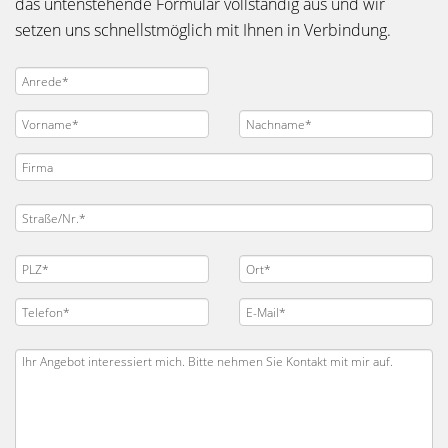
das untenstehende Formular vollständig aus und wir
setzen uns schnellstmöglich mit Ihnen in Verbindung.