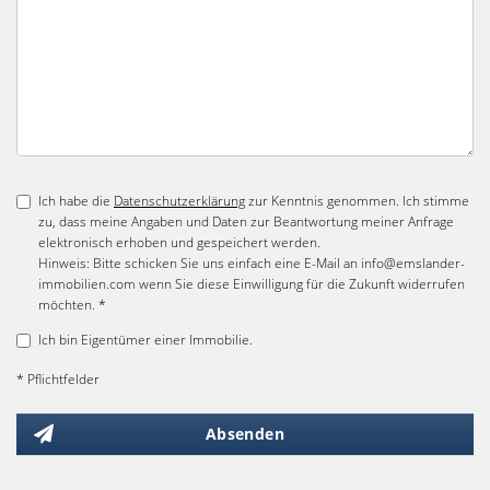
Ich habe die
Datenschutzerklärung
zur Kenntnis genommen. Ich stimme
zu, dass meine Angaben und Daten zur Beantwortung meiner Anfrage
elektronisch erhoben und gespeichert werden.
Hinweis: Bitte schicken Sie uns einfach eine E-Mail an info@emslander-
immobilien.com wenn Sie diese Einwilligung für die Zukunft widerrufen
möchten. *
Ich bin Eigentümer einer Immobilie.
* Pflichtfelder
Absenden