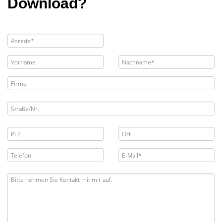
Download?