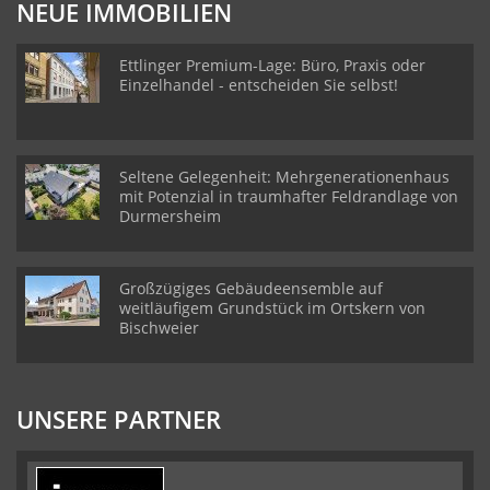
NEUE IMMOBILIEN
Ettlinger Premium-Lage: Büro, Praxis oder
Einzelhandel - entscheiden Sie selbst!
Seltene Gelegenheit: Mehrgenerationenhaus
mit Potenzial in traumhafter Feldrandlage von
Durmersheim
Großzügiges Gebäudeensemble auf
weitläufigem Grundstück im Ortskern von
Bischweier
UNSERE PARTNER