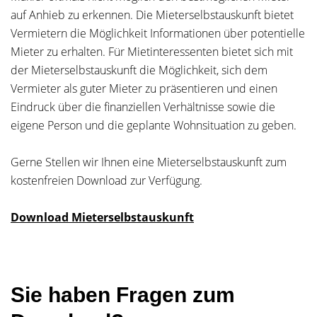
auf Anhieb zu erkennen. Die Mieterselbstauskunft bietet
Vermietern die Möglichkeit Informationen über potentielle
Mieter zu erhalten. Für Mietinteressenten bietet sich mit
der Mieterselbstauskunft die Möglichkeit, sich dem
Vermieter als guter Mieter zu präsentieren und einen
Eindruck über die finanziellen Verhältnisse sowie die
eigene Person und die geplante Wohnsituation zu geben.
Gerne Stellen wir Ihnen eine Mieterselbstauskunft zum
kostenfreien Download zur Verfügung.
Download Mieterselbstauskunft
Sie haben Fragen zum