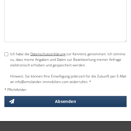
Ich habe die
Datenschutzerklärung
zur Kenntnis genommen. Ich stimme
zu, dass meine Angaben und Daten zur Beantwortung meiner Anfrage
elektronisch erhoben und gespeichert werden.
Hinweis: Sie können Ihre Einwilligung jederzeit für die Zukunft per E-Mail
an info@emslander-immobilien.com widerrufen. *
* Pflichtfelder
Absenden