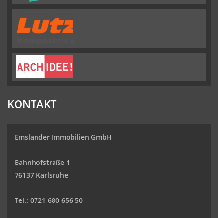
KONTAKT
Emslander Immobilien GmbH
Bahnhofstraße 1
76137 Karlsruhe
Tel.: 0721 680 656 50