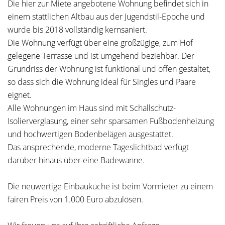
Die hier zur Miete angebotene Wohnung befindet sich in
einem stattlichen Altbau aus der Jugendstil-Epoche und
wurde bis 2018 vollständig kernsaniert.
Die Wohnung verfügt über eine großzügige, zum Hof
gelegene Terrasse und ist umgehend beziehbar. Der
Grundriss der Wohnung ist funktional und offen gestaltet,
so dass sich die Wohnung ideal für Singles und Paare
eignet.
Alle Wohnungen im Haus sind mit Schallschutz-
Isolierverglasung, einer sehr sparsamen Fußbodenheizung
und hochwertigen Bodenbelägen ausgestattet.
Das ansprechende, moderne Tageslichtbad verfügt
darüber hinaus über eine Badewanne.
Die neuwertige Einbauküche ist beim Vormieter zu einem
fairen Preis von 1.000 Euro abzulösen.