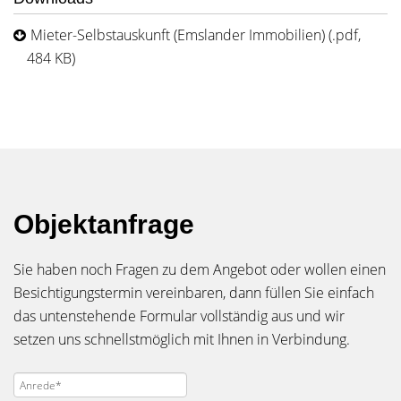
Mieter-Selbstauskunft (Emslander Immobilien) (.pdf,
484 KB)
Objektanfrage
Sie haben noch Fragen zu dem Angebot oder wollen einen
Besichtigungstermin vereinbaren, dann füllen Sie einfach
das untenstehende Formular vollständig aus und wir
setzen uns schnellstmöglich mit Ihnen in Verbindung.