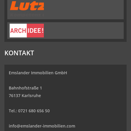
KONTAKT
Emslander Immobilien GmbH
Bahnhofstraße 1
76137 Karlsruhe
Tel.: 0721 680 656 50
info@emslander-immobilien.com