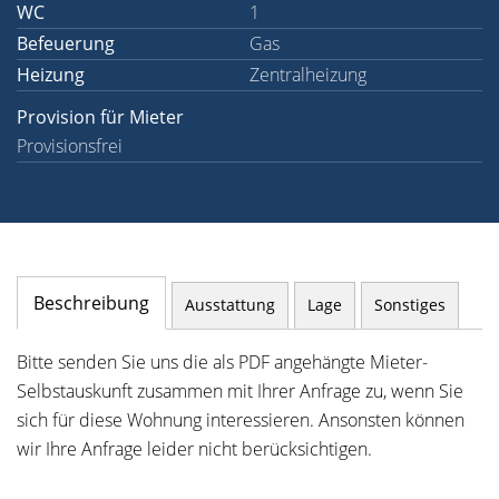
WC
1
Befeuerung
Gas
Heizung
Zentralheizung
Provision für Mieter
Provisionsfrei
Beschreibung
Ausstattung
Lage
Sonstiges
Bitte senden Sie uns die als PDF angehängte Mieter-
Selbstauskunft zusammen mit Ihrer Anfrage zu, wenn Sie
sich für diese Wohnung interessieren. Ansonsten können
wir Ihre Anfrage leider nicht berücksichtigen.