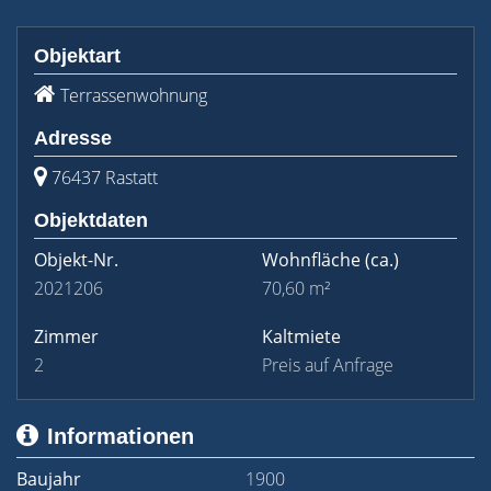
Objektart
Terrassenwohnung
Adresse
76437 Rastatt
Objektdaten
Objekt-Nr.
Wohnfläche
(ca.)
2021206
70,60 m²
Zimmer
Kaltmiete
2
Preis auf Anfrage
Informationen
Baujahr
1900