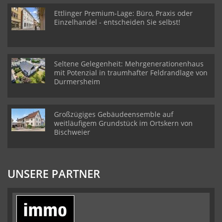
Ettlinger Premium-Lage: Büro, Praxis oder
Einzelhandel - entscheiden Sie selbst!
Seltene Gelegenheit: Mehrgenerationenhaus
mit Potenzial in traumhafter Feldrandlage von
Durmersheim
Großzügiges Gebäudeensemble auf
weitläufigem Grundstück im Ortskern von
Bischweier
UNSERE PARTNER