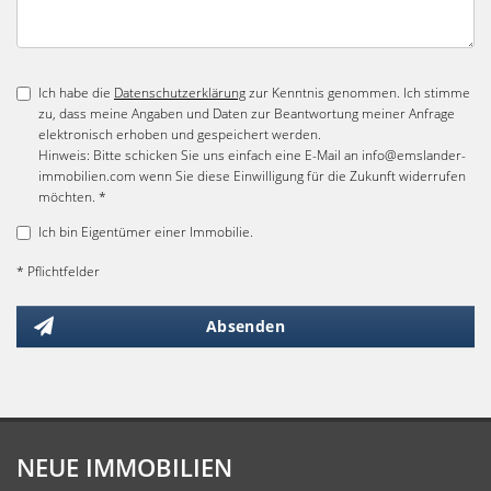
Ich habe die
Datenschutzerklärung
zur Kenntnis genommen. Ich stimme
zu, dass meine Angaben und Daten zur Beantwortung meiner Anfrage
elektronisch erhoben und gespeichert werden.
Hinweis: Bitte schicken Sie uns einfach eine E-Mail an info@emslander-
immobilien.com wenn Sie diese Einwilligung für die Zukunft widerrufen
möchten. *
Ich bin Eigentümer einer Immobilie.
* Pflichtfelder
Absenden
NEUE IMMOBILIEN