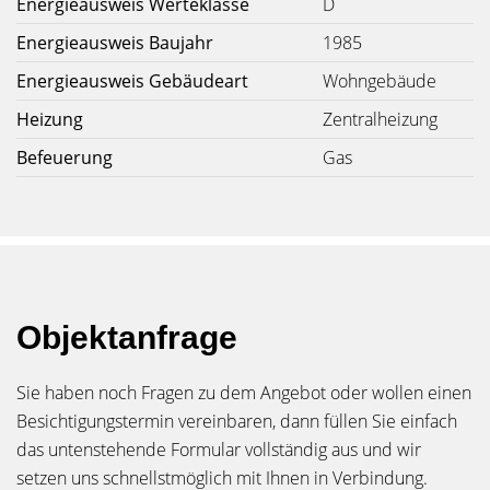
Energieausweis Werteklasse
D
Energieausweis Baujahr
1985
Energieausweis Gebäudeart
Wohngebäude
Heizung
Zentralheizung
Befeuerung
Gas
Objektanfrage
Sie haben noch Fragen zu dem Angebot oder wollen einen
Besichtigungstermin vereinbaren, dann füllen Sie einfach
das untenstehende Formular vollständig aus und wir
setzen uns schnellstmöglich mit Ihnen in Verbindung.