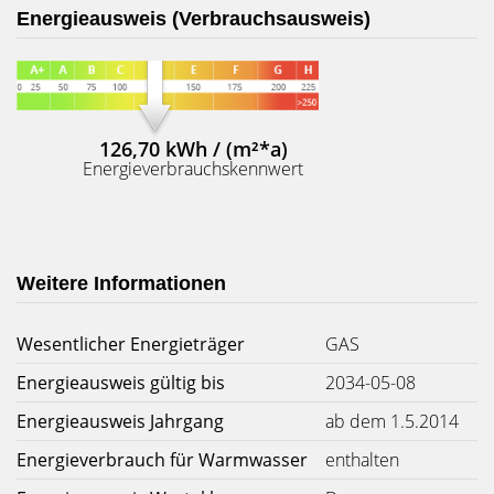
Energieausweis (Verbrauchsausweis)
126,70 kWh / (m²*a)
Energieverbrauchskennwert
Weitere Informationen
Wesentlicher Energieträger
GAS
Energieausweis gültig bis
2034-05-08
Energieausweis Jahrgang
ab dem 1.5.2014
Energieverbrauch für Warmwasser
enthalten