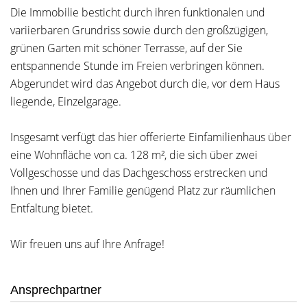
Die Immobilie besticht durch ihren funktionalen und
variierbaren Grundriss sowie durch den großzügigen,
grünen Garten mit schöner Terrasse, auf der Sie
entspannende Stunde im Freien verbringen können.
Abgerundet wird das Angebot durch die, vor dem Haus
liegende, Einzelgarage.
Insgesamt verfügt das hier offerierte Einfamilienhaus über
eine Wohnfläche von ca. 128 m², die sich über zwei
Vollgeschosse und das Dachgeschoss erstrecken und
Ihnen und Ihrer Familie genügend Platz zur räumlichen
Entfaltung bietet.
Wir freuen uns auf Ihre Anfrage!
Ansprechpartner