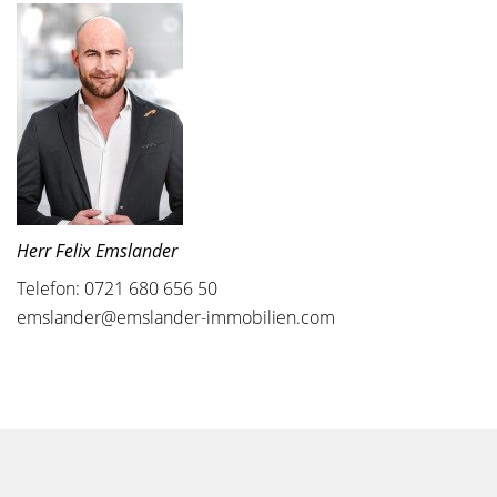
Herr Felix Emslander
Telefon: 0721 680 656 50
emslander@emslander-immobilien.com