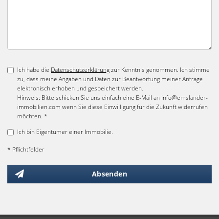
Ich habe die
Datenschutzerklärung
zur Kenntnis genommen. Ich stimme
zu, dass meine Angaben und Daten zur Beantwortung meiner Anfrage
elektronisch erhoben und gespeichert werden.
Hinweis: Bitte schicken Sie uns einfach eine E-Mail an info@emslander-
immobilien.com wenn Sie diese Einwilligung für die Zukunft widerrufen
möchten. *
Ich bin Eigentümer einer Immobilie.
* Pflichtfelder
Absenden