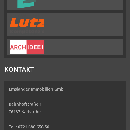
KONTAKT
Emslander Immobilien GmbH
Bahnhofstraße 1
76137 Karlsruhe
Tel.: 0721 680 656 50