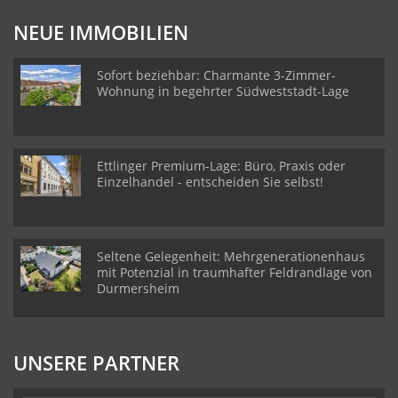
NEUE IMMOBILIEN
Sofort beziehbar: Charmante 3-Zimmer-
Wohnung in begehrter Südweststadt-Lage
Ettlinger Premium-Lage: Büro, Praxis oder
Einzelhandel - entscheiden Sie selbst!
Seltene Gelegenheit: Mehrgenerationenhaus
mit Potenzial in traumhafter Feldrandlage von
Durmersheim
UNSERE PARTNER