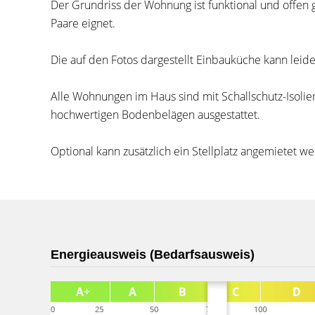
Der Grundriss der Wohnung ist funktional und offen g
Paare eignet.
Die auf den Fotos dargestellt Einbauküche kann le
Alle Wohnungen im Haus sind mit Schallschutz-Isoli
hochwertigen Bodenbelägen ausgestattet.
Optional kann zusätzlich ein Stellplatz angemietet w
Energieausweis (Bedarfsausweis)