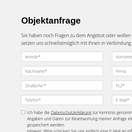
Objektanfrage
Sie haben noch Fragen zu dem Angebot oder wollen e
setzen uns schnellstmöglich mit Ihnen in Verbindung.
Ich habe die
Datenschutzerklärung
zur Kenntnis genomme
Angaben und Daten zur Beantwortung meiner Anfrage el
gespeichert werden.
Hinweis: Bitte schicken Sie uns einfach eine E-Mail an