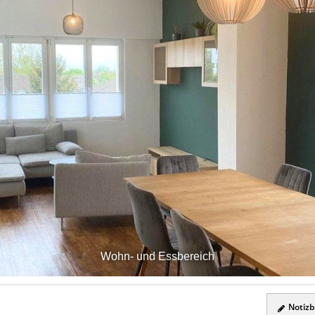
Wohn- und Essbereich
Notizbl