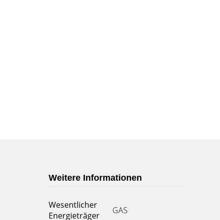
Weitere Informationen
Wesentlicher
GAS
Energieträger