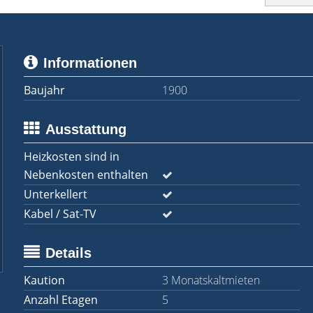
Informationen
Baujahr
1900
Ausstattung
Heizkosten sind in
Nebenkosten enthalten
Unterkellert
Kabel / Sat-TV
Details
Kaution
3 Monatskaltmieten
Anzahl Etagen
5