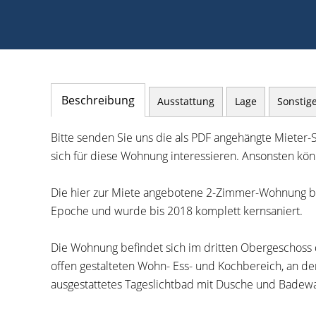
Beschreibung
Ausstattung
Lage
Sonstig
Bitte senden Sie uns die als PDF angehängte Mieter-
sich für diese Wohnung interessieren. Ansonsten könn
Die hier zur Miete angebotene 2-Zimmer-Wohnung befi
Epoche und wurde bis 2018 komplett kernsaniert.
Die Wohnung befindet sich im dritten Obergeschoss
offen gestalteten Wohn- Ess- und Kochbereich, an de
ausgestattetes Tageslichtbad mit Dusche und Badew