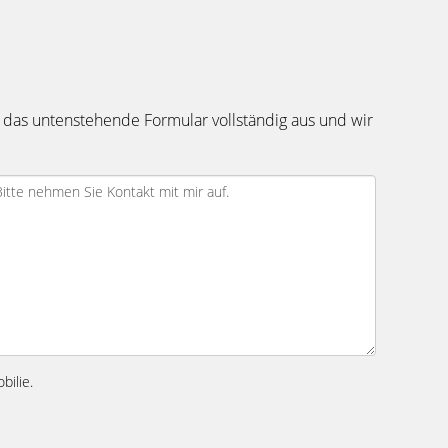
 das untenstehende Formular vollständig aus und wir
bilie.