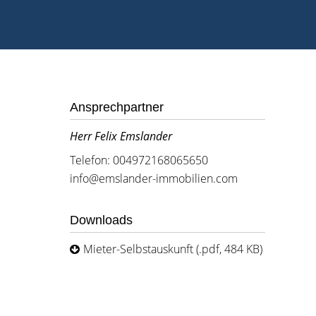
Ansprechpartner
Herr Felix Emslander
Telefon: 004972168065650
info@emslander-immobilien.com
Downloads
Mieter-Selbstauskunft (.pdf, 484 KB)