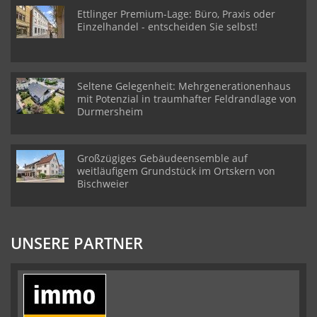
Ettlinger Premium-Lage: Büro, Praxis oder
Einzelhandel - entscheiden Sie selbst!
Seltene Gelegenheit: Mehrgenerationenhaus
mit Potenzial in traumhafter Feldrandlage von
Durmersheim
Großzügiges Gebäudeensemble auf
weitläufigem Grundstück im Ortskern von
Bischweier
UNSERE PARTNER