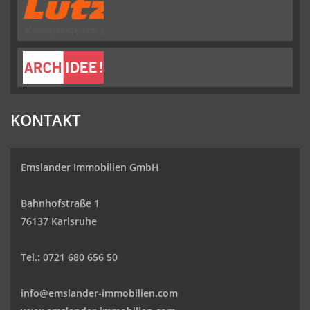
KONTAKT
Emslander Immobilien GmbH
Bahnhofstraße 1
76137 Karlsruhe
Tel.: 0721 680 656 50
info@emslander-immobilien.com