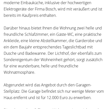
moderne Einbauküche, inklusive der hochwertigen
Elektrogeräte der Firma Bosch, wird mit veräußert und ist
bereits im Kaufpreis enthalten.
Darüber hinaus bietet Ihnen die Wohnung zwei helle und
freundliche Schlafzimmer, ein Gäste-WC, eine praktische
Ankleide, eine kleine Abstellkammer, die Garderobe und
ein dem Baujahr entsprechendes Tageslichtbad mit
Dusche und Badewanne. Der Lichthof, der ebenfalls zum
Sondereigentum der Wohneinheit gehört, sorgt zusätzlich
für eine wunderbare, helle und freundliche
Wohnatmosphäre.
Abgerundet wird das Angebot durch den Garagen-
Stellplatz. Die Garage befindet sich nur wenige Meter vom
Haus entfernt und ist für 12.000 Euro zu erwerben.