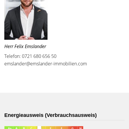
Herr Felix Emslander
Telefon: 0721 680 656 50
emslander@emslander-immobilien.com
Energieausweis (Verbrauchsausweis)