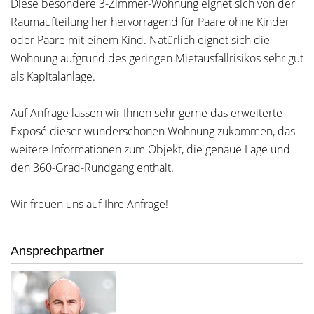
Diese besondere 3-Zimmer-Wohnung eignet sich von der
Raumaufteilung her hervorragend für Paare ohne Kinder
oder Paare mit einem Kind. Natürlich eignet sich die
Wohnung aufgrund des geringen Mietausfallrisikos sehr gut
als Kapitalanlage.
Auf Anfrage lassen wir Ihnen sehr gerne das erweiterte
Exposé dieser wunderschönen Wohnung zukommen, das
weitere Informationen zum Objekt, die genaue Lage und
den 360-Grad-Rundgang enthält.
Wir freuen uns auf Ihre Anfrage!
Ansprechpartner