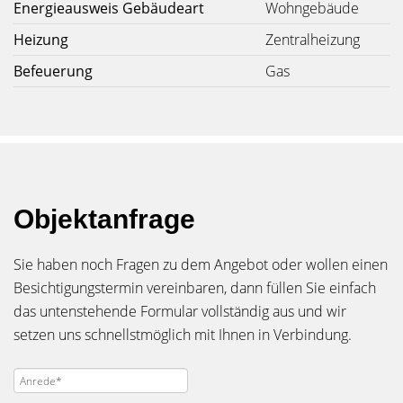
Energieausweis Gebäudeart
Wohngebäude
Heizung
Zentralheizung
Befeuerung
Gas
Objektanfrage
Sie haben noch Fragen zu dem Angebot oder wollen einen
Besichtigungstermin vereinbaren, dann füllen Sie einfach
das untenstehende Formular vollständig aus und wir
setzen uns schnellstmöglich mit Ihnen in Verbindung.