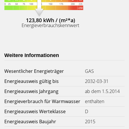
123,80 kWh / (m²*a)
Energieverbrauchskennwert
Weitere Informationen
Wesentlicher Energieträger
GAS
Energieausweis gültig bis
2032-03-31
Energieausweis Jahrgang
ab dem 1.5.2014
Energieverbrauch für Warmwasser
enthalten
Energieausweis Werteklasse
D
Energieausweis Baujahr
2015