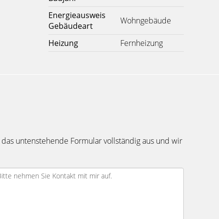
Energieausweis
Wohngebäude
Gebäudeart
Heizung
Fernheizung
 das untenstehende Formular vollständig aus und wir