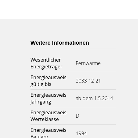
Weitere Informationen
Wesentlicher
Fernwärme
Energieträger
Energieausweis
2033-12-21
gültig bis
Energieausweis
ab dem 1.5.2014
Jahrgang
Energieausweis
D
Werteklasse
Energieausweis
1994
Baujahr