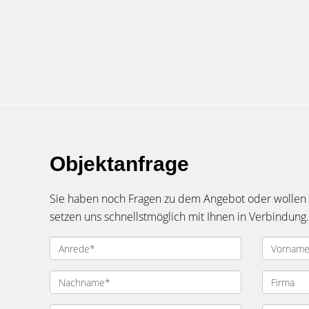
Objektanfrage
Sie haben noch Fragen zu dem Angebot oder wollen e
setzen uns schnellstmöglich mit Ihnen in Verbindung.