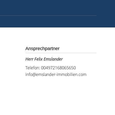
Ansprechpartner
Herr Felix Emslander
Telefon: 004972168065650
info@emslander-immobilien.com