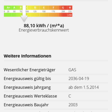
88,10 kWh / (m²*a)
Energieverbrauchskennwert
Weitere Informationen
Wesentlicher Energieträger
GAS
Energieausweis gültig bis
2036-04-19
Energieausweis Jahrgang
ab dem 1.5.2014
Energieausweis Werteklasse
C
Energieausweis Baujahr
2003