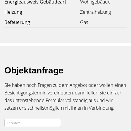
Energieausweis Gebäudeart
Wohngebäude
Heizung
Zentralheizung
Befeuerung
Gas
Objektanfrage
Sie haben noch Fragen zu dem Angebot oder wollen einen
Besichtigungstermin vereinbaren, dann füllen Sie einfach
das untenstehende Formular vollständig aus und wir
setzen uns schnellstmöglich mit Ihnen in Verbindung.