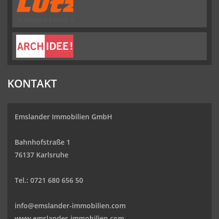
KONTAKT
Emslander Immobilien GmbH
Bahnhofstraße 1
76137 Karlsruhe
Tel.: 0721 680 656 50
info@emslander-immobilien.com
www.emslander-immobilien.com