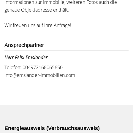
Informationen zur Immobilie, weiteren Fotos auch die
genaue Objektadresse enthält.
Wir freuen uns auf Ihre Anfrage!
Ansprechpartner
Herr Felix Emslander
Telefon: 004972168065650
info@emslander-immobilien.com
Energieausweis (Verbrauchsausweis)