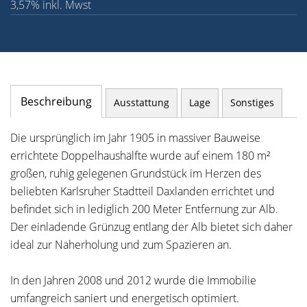
3,57% inkl. Mwst
Beschreibung
Ausstattung
Lage
Sonstiges
Die ursprünglich im Jahr 1905 in massiver Bauweise
errichtete Doppelhaushälfte wurde auf einem 180 m²
großen, ruhig gelegenen Grundstück im Herzen des
beliebten Karlsruher Stadtteil Daxlanden errichtet und
befindet sich in lediglich 200 Meter Entfernung zur Alb.
Der einladende Grünzug entlang der Alb bietet sich daher
ideal zur Naherholung und zum Spazieren an.
In den Jahren 2008 und 2012 wurde die Immobilie
umfangreich saniert und energetisch optimiert.