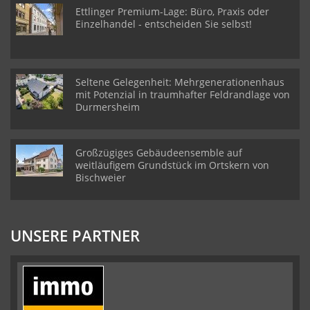
Ettlinger Premium-Lage: Büro, Praxis oder
Einzelhandel - entscheiden Sie selbst!
Seltene Gelegenheit: Mehrgenerationenhaus
mit Potenzial in traumhafter Feldrandlage von
Durmersheim
Großzügiges Gebäudeensemble auf
weitläufigem Grundstück im Ortskern von
Bischweier
UNSERE PARTNER