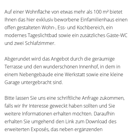
Auf einer Wohnfläche von etwas mehr als 100 m² bietet
Ihnen das hier exklusiv beworbene Einfamilienhaus einen
offen gestalteten Wohn-, Ess- und Kochbereich, ein
modernes Tageslichtbad sowie ein zusätzliches Gäste-WC
und zwei Schlafzimmer.
Abgerundet wird das Angebot durch die geräumige
Terrasse und den wunderschönen Innenhof, in dem in
einem Nebengebäude eine Werkstatt sowie eine kleine
Garage untergebracht sind.
Bitte lassen Sie uns eine schriftliche Anfrage zukommen,
falls wir Ihr Interesse geweckt haben sollten und Sie
weitere Informationen erhalten möchten. Daraufhin
erhalten Sie umgehend den Link zum Download des
erweiterten Exposés, das neben ergänzenden