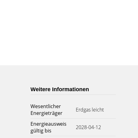
Weitere Informationen
Wesentlicher
Erdgas leicht
Energieträger
Energieausweis
2028-04-12
gültig bis