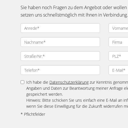
Sie haben noch Fragen zu dem Angebot oder wollen e
setzen uns schnellstmöglich mit Ihnen in Verbindung.
Ich habe die
Datenschutzerklärung
zur Kenntnis genomme
Angaben und Daten zur Beantwortung meiner Anfrage el
gespeichert werden.
Hinweis: Bitte schicken Sie uns einfach eine E-Mail an
wenn Sie diese Einwilligung für die Zukunft widerrufen m
* Pflichtfelder