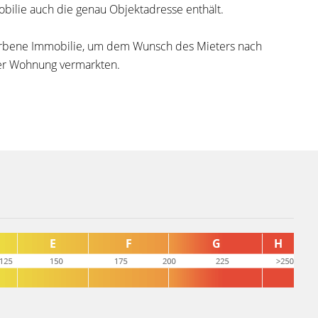
bilie auch die genau Objektadresse enthält.
eworbene Immobilie, um dem Wunsch des Mieters nach
er Wohnung vermarkten.