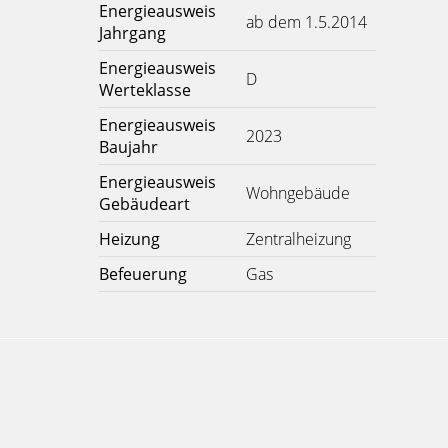
Energieausweis
ab dem 1.5.2014
Jahrgang
Energieausweis
D
Werteklasse
Energieausweis
2023
Baujahr
Energieausweis
Wohngebäude
Gebäudeart
Heizung
Zentralheizung
Befeuerung
Gas