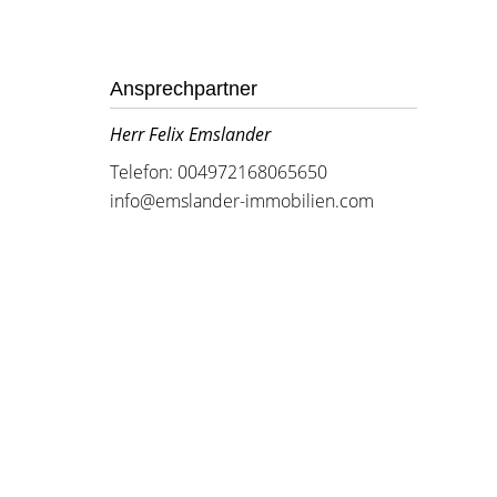
Ansprechpartner
Herr Felix Emslander
Telefon: 004972168065650
info@emslander-immobilien.com