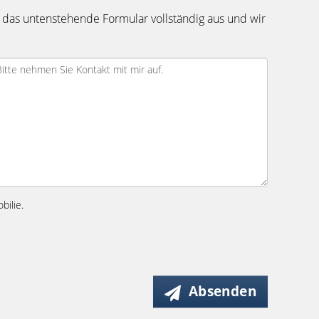
 das untenstehende Formular vollständig aus und wir
bilie.
Absenden