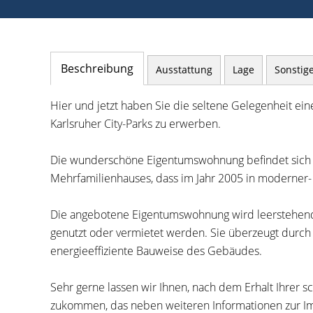
Beschreibung
Ausstattung
Lage
Sonstig
Hier und jetzt haben Sie die seltene Gelegenheit e
Karlsruher City-Parks zu erwerben.
Die wunderschöne Eigentumswohnung befindet sich 
Mehrfamilienhauses, dass im Jahr 2005 in moderner-
Die angebotene Eigentumswohnung wird leerstehend 
genutzt oder vermietet werden. Sie überzeugt durch
energieeffiziente Bauweise des Gebäudes.
Sehr gerne lassen wir Ihnen, nach dem Erhalt Ihrer 
zukommen, das neben weiteren Informationen zur Imm