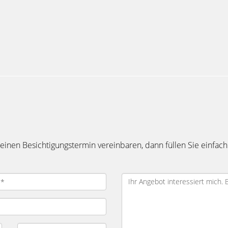
inen Besichtigungstermin vereinbaren, dann füllen Sie einfach