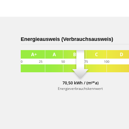
Energieausweis (Verbrauchsausweis)
70,50 kWh / (m²*a)
Energieverbrauchskennwert