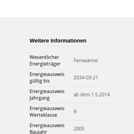
Weitere Informationen
Wesentlicher
Fernwärme
Energieträger
Energieausweis
2034-03-21
gültig bis
Energieausweis
ab dem 1.5.2014
Jahrgang
Energieausweis
B
Werteklasse
Energieausweis
2005
Baujahr