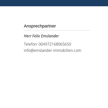
Ansprechpartner
Herr Felix Emslander
Telefon: 004972168065650
info@emslander-immobilien.com