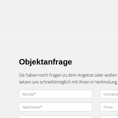
Objektanfrage
Sie haben noch Fragen zu dem Angebot oder wollen e
setzen uns schnellstmöglich mit Ihnen in Verbindung.