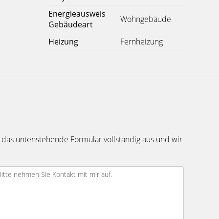
Energieausweis
Wohngebäude
Gebäudeart
Heizung
Fernheizung
 das untenstehende Formular vollständig aus und wir