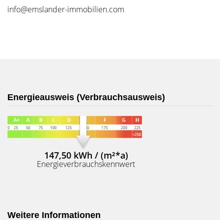
info@emslander-immobilien.com
Energieausweis (Verbrauchsausweis)
147,50 kWh / (m²*a)
Energieverbrauchskennwert
Weitere Informationen