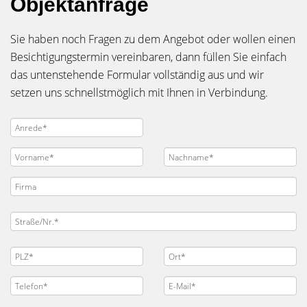
Objektanfrage
Sie haben noch Fragen zu dem Angebot oder wollen einen
Besichtigungstermin vereinbaren, dann füllen Sie einfach
das untenstehende Formular vollständig aus und wir
setzen uns schnellstmöglich mit Ihnen in Verbindung.