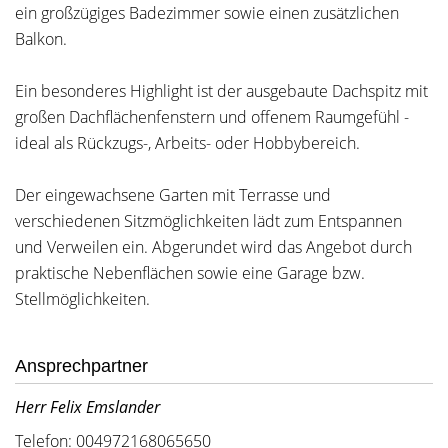
ein großzügiges Badezimmer sowie einen zusätzlichen
Balkon.
Ein besonderes Highlight ist der ausgebaute Dachspitz mit
großen Dachflächenfenstern und offenem Raumgefühl -
ideal als Rückzugs-, Arbeits- oder Hobbybereich.
Der eingewachsene Garten mit Terrasse und
verschiedenen Sitzmöglichkeiten lädt zum Entspannen
und Verweilen ein. Abgerundet wird das Angebot durch
praktische Nebenflächen sowie eine Garage bzw.
Stellmöglichkeiten.
Ansprechpartner
Herr Felix Emslander
Telefon: 004972168065650