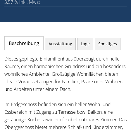
3,57 % inkl. Mwst
Beschreibung
Ausstattung
Lage
Sonstiges
Dieses gepflegte Einfamilienhaus überzeugt durch helle
Räume, einen harmonischen Grundriss und ein besonders
wohnliches Ambiente. Großzügige Wohnflächen bieten
ideale Voraussetzungen für Familien, Paare oder Wohnen
und Arbeiten unter einem Dach.
Im Erdgeschoss befinden sich ein heller Wohn- und
Essbereich mit Zugang zu Terrasse bzw. Balkon, eine
geräumige Küche sowie ein flexibel nutzbares Zimmer. Das
Obergeschoss bietet mehrere Schlaf- und Kinderzimmer,