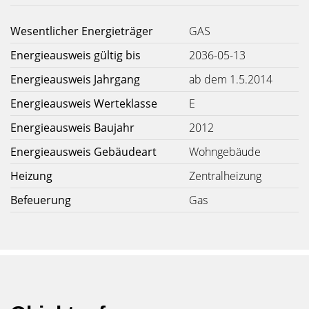
Wesentlicher Energieträger
GAS
Energieausweis gültig bis
2036-05-13
Energieausweis Jahrgang
ab dem 1.5.2014
Energieausweis Werteklasse
E
Energieausweis Baujahr
2012
Energieausweis Gebäudeart
Wohngebäude
Heizung
Zentralheizung
Befeuerung
Gas