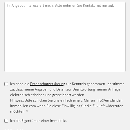
Ich habe die
Datenschutzerklärung
zur Kenntnis genommen. Ich stimme
zu, dass meine Angaben und Daten zur Beantwortung meiner Anfrage
elektronisch erhoben und gespeichert werden.
Hinweis: Bitte schicken Sie uns einfach eine E-Mail an info@emslander-
immobilien.com wenn Sie diese Einwilligung für die Zukunft widerrufen
möchten. *
Ich bin Eigentümer einer Immobilie.